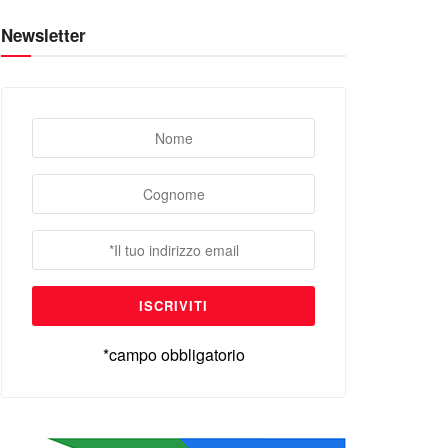
Newsletter
*campo obbligatorio