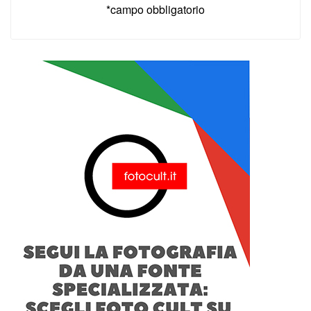
*campo obbligatorio