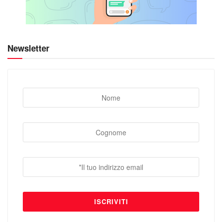
Newsletter