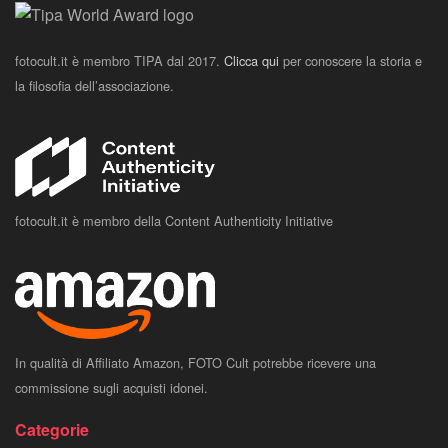
fotocult.it è membro TIPA dal 2017.
Clicca qui
per conoscere la storia e
la filosofia dell’associazione.
fotocult.it è membro della Content Authenticity Initiative
In qualità di Affiliato Amazon, FOTO Cult potrebbe ricevere una
commissione sugli acquisti idonei.
Categorie