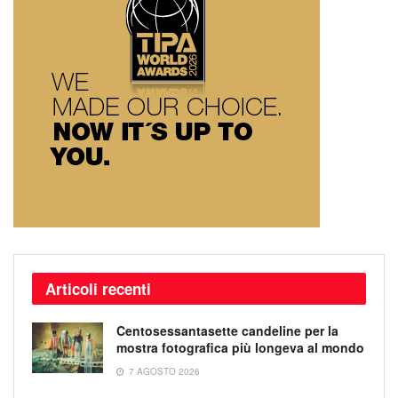
Articoli recenti
Centosessantasette candeline per la
mostra fotografica più longeva al mondo
7 AGOSTO 2026