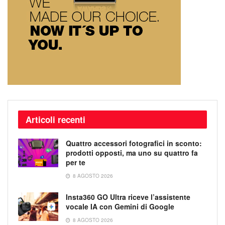
Articoli recenti
Quattro accessori fotografici in sconto:
prodotti opposti, ma uno su quattro fa
per te
8 AGOSTO 2026
Insta360 GO Ultra riceve l’assistente
vocale IA con Gemini di Google
8 AGOSTO 2026