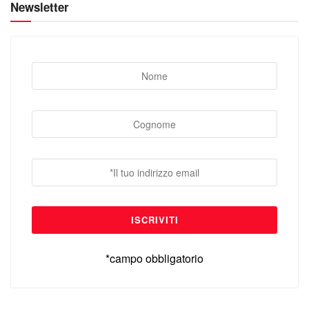
Newsletter
*campo obbligatorio