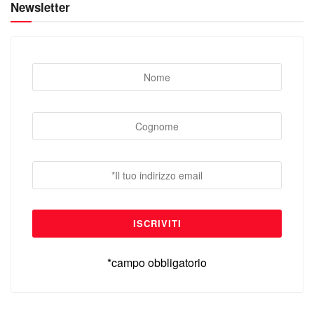
Newsletter
*campo obbligatorio