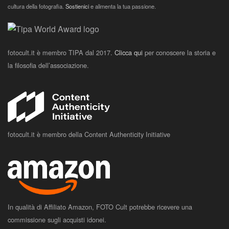
cultura della fotografia.
Sostienici
e alimenta la tua passione.
fotocult.it è membro TIPA dal 2017.
Clicca qui
per conoscere la storia e
la filosofia dell’associazione.
fotocult.it è membro della Content Authenticity Initiative
In qualità di Affiliato Amazon, FOTO Cult potrebbe ricevere una
commissione sugli acquisti idonei.