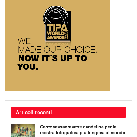
Articoli recenti
Centosessantasette candeline per la
mostra fotografica più longeva al mondo