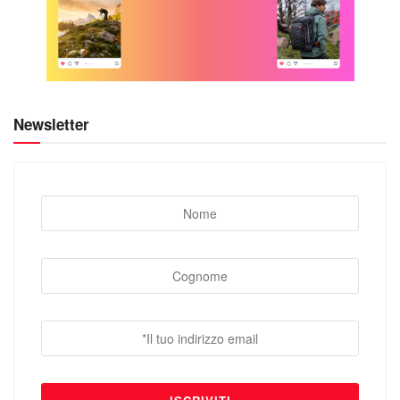
Newsletter