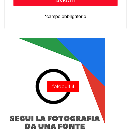
*campo obbligatorio