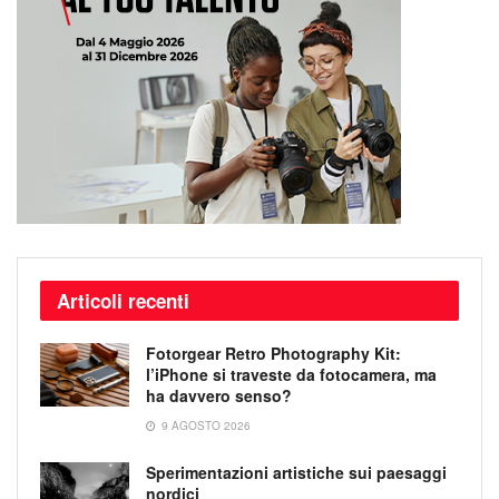
Articoli recenti
Fotorgear Retro Photography Kit:
l’iPhone si traveste da fotocamera, ma
ha davvero senso?
9 AGOSTO 2026
Sperimentazioni artistiche sui paesaggi
nordici