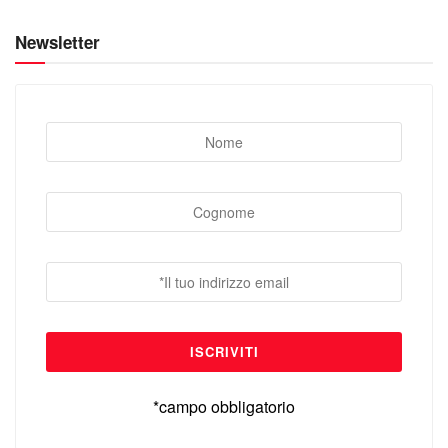
Newsletter
*campo obbligatorio