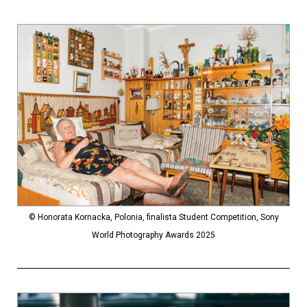
© Honorata Kornacka, Polonia, finalista Student Competition, Sony
World Photography Awards 2025