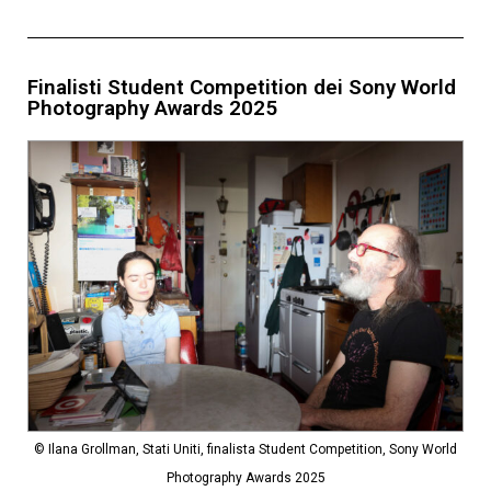
Finalisti Student Competition dei Sony World
Photography Awards 2025
© Ilana Grollman, Stati Uniti, finalista Student Competition, Sony World
Photography Awards 2025