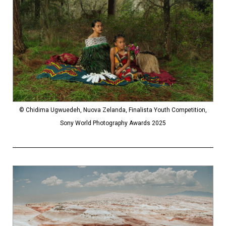
© Chidima Ugwuedeh, Nuova Zelanda, Finalista Youth Competition,
Sony World Photography Awards 2025