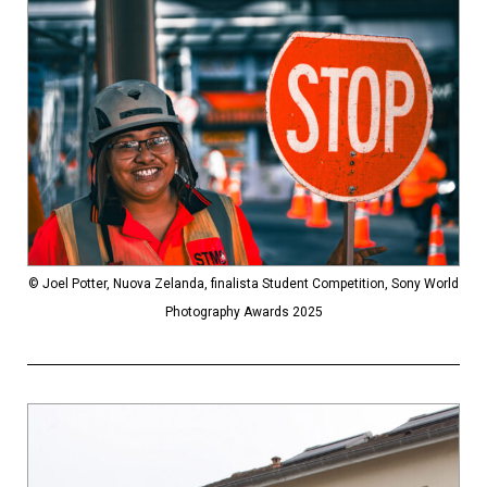
© Joel Potter, Nuova Zelanda, finalista Student Competition, Sony World
Photography Awards 2025