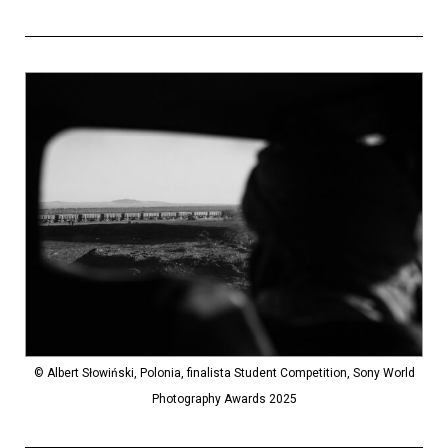
© Albert Słowiński, Polonia, finalista Student Competition, Sony World
Photography Awards 2025