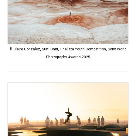
© Claire Gonzalez, Stati Uniti, Finalista Youth Competition, Sony World
Photography Awards 2025