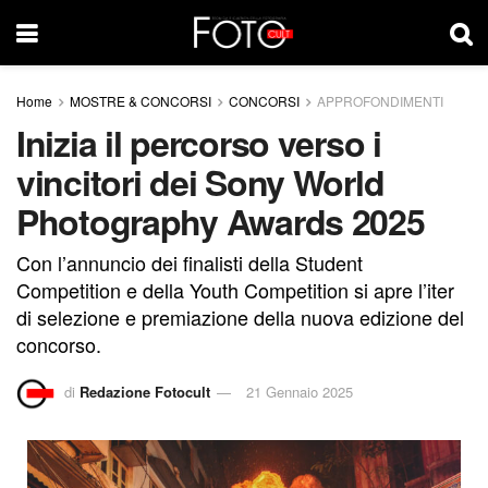
Home
MOSTRE & CONCORSI
CONCORSI
APPROFONDIMENTI
Inizia il percorso verso i
vincitori dei Sony World
Photography Awards 2025
Con l’annuncio dei finalisti della Student
Competition e della Youth Competition si apre l’iter
di selezione e premiazione della nuova edizione del
concorso.
di
Redazione Fotocult
21 Gennaio 2025