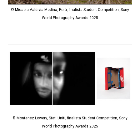
© Micaela Valdivia Medina, Perù, finalista Student Competition, Sony
World Photography Awards 2025
© Montenez Lowery, Stati Uniti, finalista Student Competition, Sony
World Photography Awards 2025