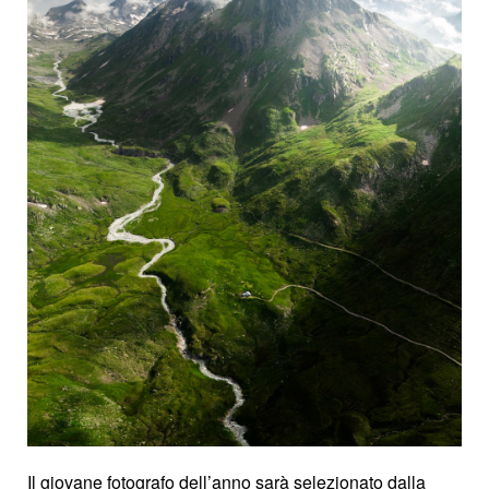
Il giovane fotografo dell’anno sarà selezionato dalla