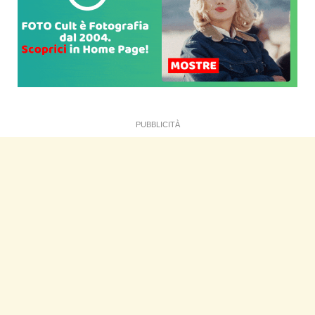
PUBBLICITÀ