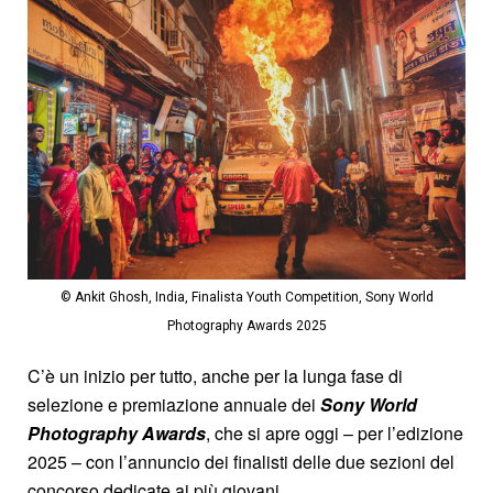
© Ankit Ghosh, India, Finalista Youth Competition, Sony World
Photography Awards 2025
C’è un inizio per tutto, anche per la lunga fase di
selezione e premiazione annuale dei
Sony World
Photography Awards
, che si apre oggi – per l’edizione
2025 – con l’annuncio dei finalisti delle due sezioni del
concorso dedicate ai più giovani.