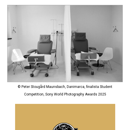
© Peter Stougård Maunsbach, Danimarca, finalista Student
Competition, Sony World Photography Awards 2025