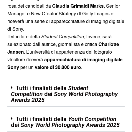
rosa dei candidati da
Claudia Grimaldi Marks
, Senior
Manager e New Creator Strategy di Getty Images e
riceverà una serie di apparecchiature di imaging digitale
di Sony.
Il vincitore della
Student Competition
, invece, sarà
selezionato dall’autrice, giornalista e critica
Charlotte
Jansen
. L’università di appartenenza del fotografo
vincitore riceverà
apparecchiatura di imaging digitale
Sony
per un
valore di 30.000 euro
.
Tutti i finalisti della
Student
Competition
dei
Sony World Photography
Awards 2025
Tutti i finalisti della
Youth Competition
dei
Sony World Photography Awards 2025