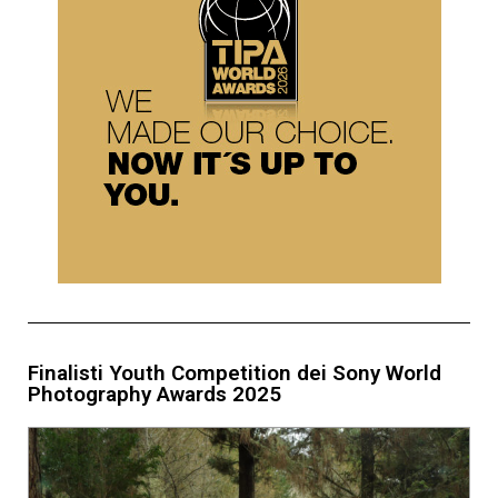
Finalisti Youth Competition dei Sony World
Photography Awards 2025