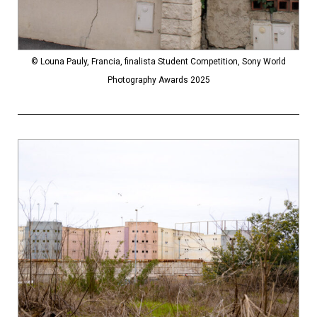
© Louna Pauly, Francia, finalista Student Competition, Sony World
Photography Awards 2025