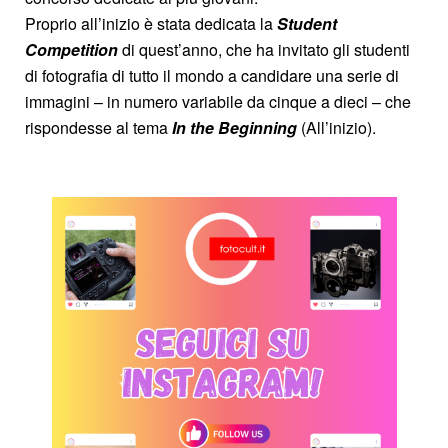
Proprio all’inizio è stata dedicata la
Student
Competition
di quest’anno, che ha invitato gli studenti
di fotografia di tutto il mondo a candidare una serie di
immagini – in numero variabile da cinque a dieci – che
rispondesse al tema
In the Beginning
(All’inizio).