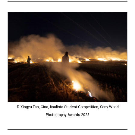
© Xingyu Fan, Cina, finalista Student Competition, Sony World
Photography Awards 2025