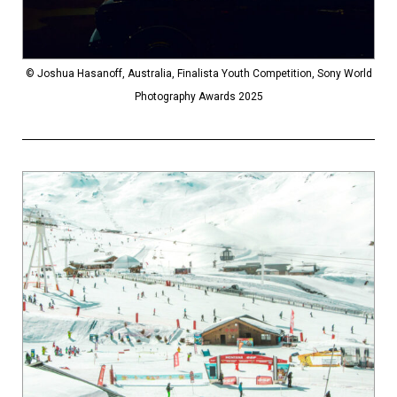
© Joshua Hasanoff, Australia, Finalista Youth Competition, Sony World
Photography Awards 2025