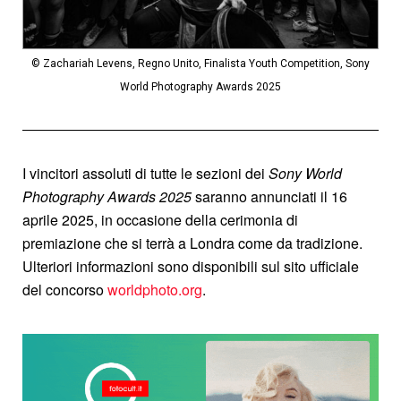
© Zachariah Levens, Regno Unito, Finalista Youth Competition, Sony
World Photography Awards 2025
I vincitori assoluti di tutte le sezioni dei
Sony World
Photography Awards
2025
saranno annunciati il 16
aprile 2025, in occasione della cerimonia di
premiazione che si terrà a Londra come da tradizione.
Ulteriori informazioni sono disponibili sul sito ufficiale
del concorso
worldphoto.org
.