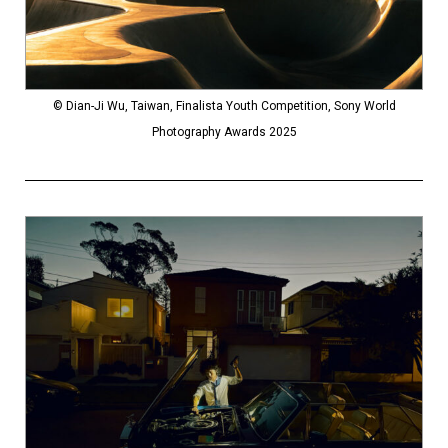
© Dian-Ji Wu, Taiwan, Finalista Youth Competition, Sony World
Photography Awards 2025