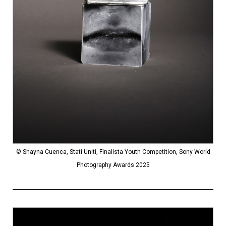
© Shayna Cuenca, Stati Uniti, Finalista Youth Competition, Sony World
Photography Awards 2025