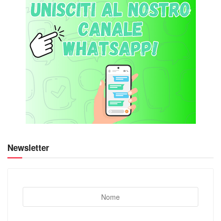
Newsletter