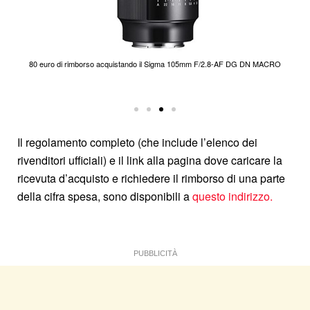
80 euro di rimborso acquistando il Sigma 105mm F/2.8-AF DG DN MACRO
F/2.8
Il regolamento completo (che include l’elenco dei
rivenditori ufficiali) e il link alla pagina dove caricare la
ricevuta d’acquisto e richiedere il rimborso di una parte
della cifra spesa, sono disponibili a
questo indirizzo.
PUBBLICITÀ