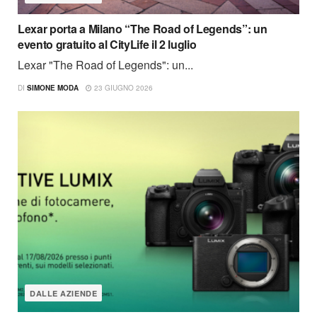
Lexar porta a Milano “The Road of Legends”: un
evento gratuito al CityLife il 2 luglio
Lexar "The Road of Legends": un...
DI
SIMONE MODA
23 GIUGNO 2026
DALLE AZIENDE