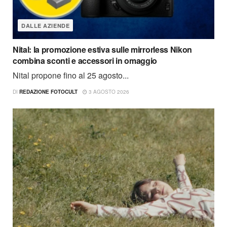
DALLE AZIENDE
Nital: la promozione estiva sulle mirrorless Nikon
combina sconti e accessori in omaggio
Nital propone fino al 25 agosto...
DI
REDAZIONE FOTOCULT
3 AGOSTO 2026