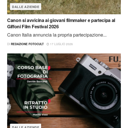
DALLE AZIENDE
Canon si avvicina ai giovani filmmaker e partecipa al
Giffoni Film Festival 2026
Canon Italia annuncia la propria partecipazione...
DI
REDAZIONE FOTOCULT
17 LUGLIO 2026
DALLE AZIENDE