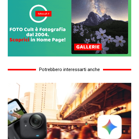
Potrebbero interessarti anche