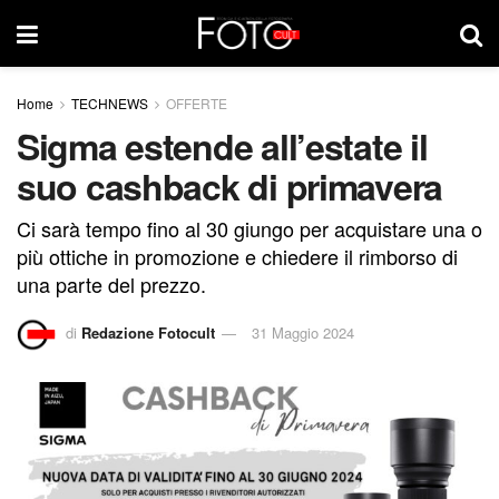
Home
TECHNEWS
OFFERTE
Sigma estende all’estate il
suo cashback di primavera
Ci sarà tempo fino al 30 giungo per acquistare una o
più ottiche in promozione e chiedere il rimborso di
una parte del prezzo.
di
Redazione Fotocult
31 Maggio 2024