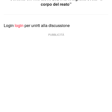
corpo del reato”
Login
login
per unirti alla discussione
PUBBLICITÀ