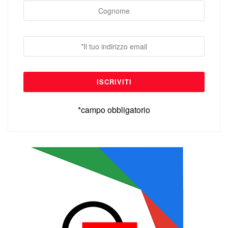
*campo obbligatorio