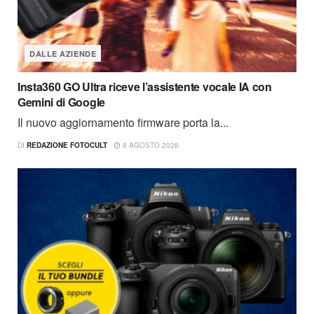
DALLE AZIENDE
Insta360 GO Ultra riceve l’assistente vocale IA con
Gemini di Google
Il nuovo aggiornamento firmware porta la...
DI
REDAZIONE FOTOCULT
8 AGOSTO 2026