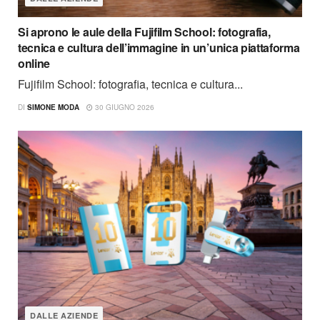
Si aprono le aule della Fujifilm School: fotografia,
tecnica e cultura dell’immagine in un’unica piattaforma
online
Fujifilm School: fotografia, tecnica e cultura...
DI
SIMONE MODA
30 GIUGNO 2026
DALLE AZIENDE