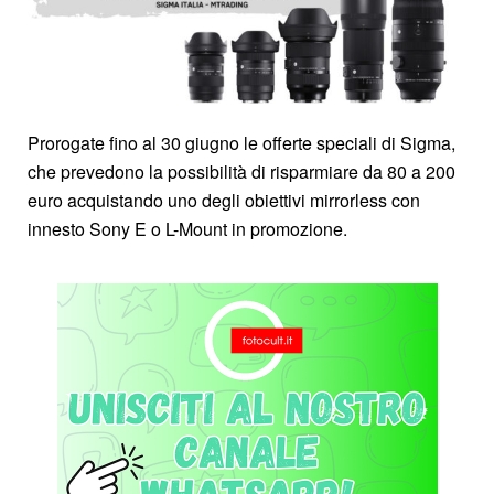
Prorogate fino al 30 giugno le offerte speciali di Sigma,
che prevedono la possibilità di risparmiare da 80 a 200
euro acquistando uno degli obiettivi mirrorless con
innesto Sony E o L-Mount in promozione.