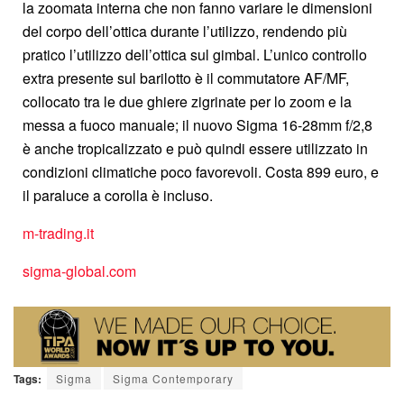
la zoomata interna che non fanno variare le dimensioni
del corpo dell’ottica durante l’utilizzo, rendendo più
pratico l’utilizzo dell’ottica sul gimbal. L’unico controllo
extra presente sul barilotto è il commutatore AF/MF,
collocato tra le due ghiere zigrinate per lo zoom e la
messa a fuoco manuale; il nuovo Sigma 16-28mm f/2,8
è anche tropicalizzato e può quindi essere utilizzato in
condizioni climatiche poco favorevoli. Costa 899 euro, e
il paraluce a corolla è incluso.
m-trading.it
sigma-global.com
Tags:
Sigma
Sigma Contemporary