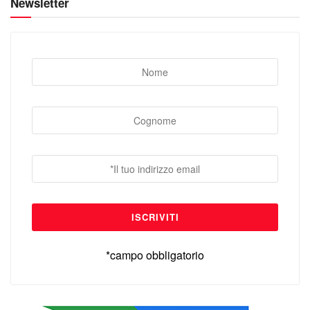
Newsletter
*campo obbligatorio