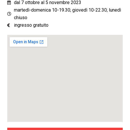
dal 7 ottobre al 5 novembre 2023
martedì-domenica 10-19.30; giovedì 10-22.30; lunedì
chiuso
ingresso gratuito