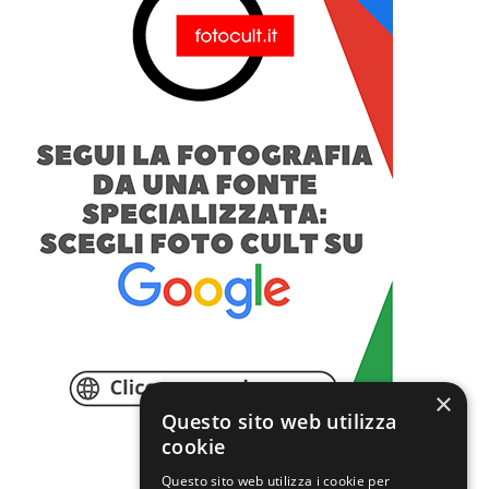
×
Questo sito web utilizza
cookie
Questo sito web utilizza i cookie per