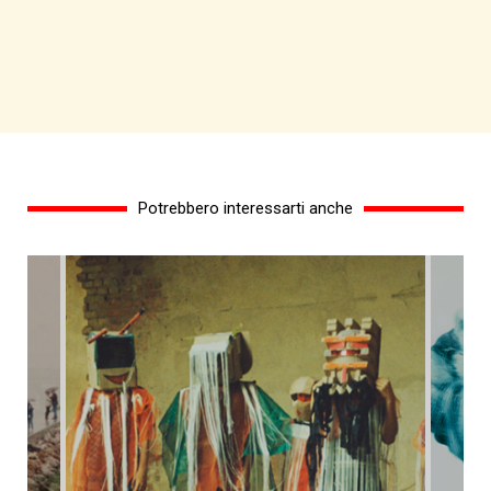
Potrebbero interessarti anche