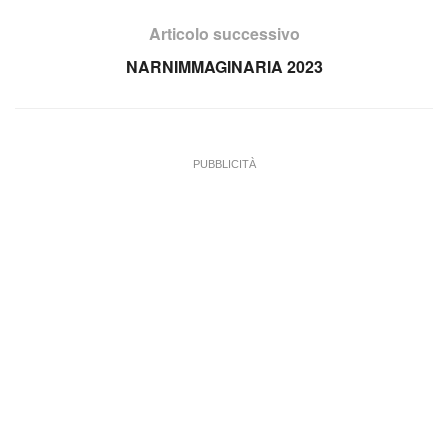
Articolo successivo
NARNIMMAGINARIA 2023
PUBBLICITÀ