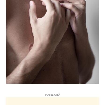
PUBBLICITÀ