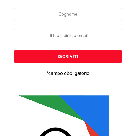
*campo obbligatorio