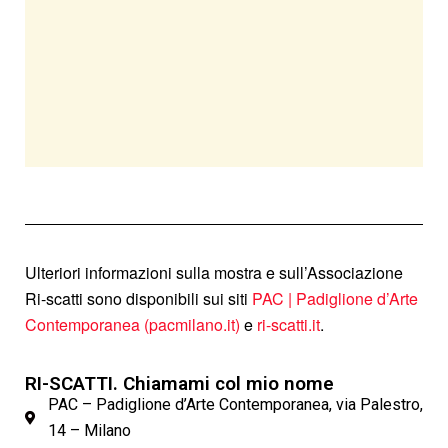
Ulteriori informazioni sulla mostra e sull’Associazione
Ri-scatti sono disponibili sui siti
PAC | Padiglione d’Arte
Contemporanea (pacmilano.it)
e
ri-scatti.it
.
RI-SCATTI. Chiamami col mio nome
PAC – Padiglione d’Arte Contemporanea, via Palestro,
14 – Milano