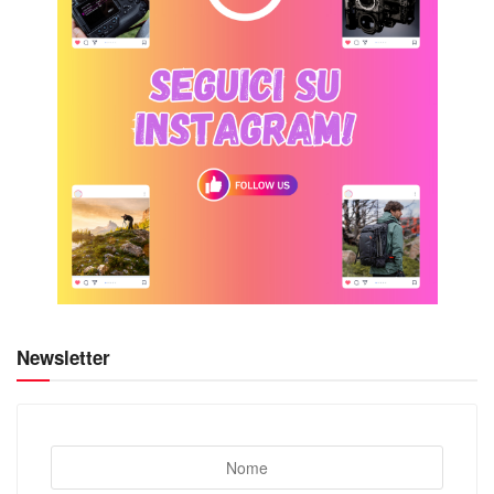
Newsletter