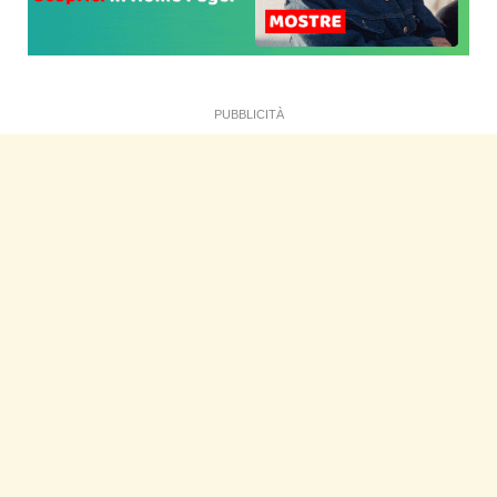
PUBBLICITÀ