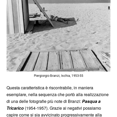
Piergiorgio Branzi, Ischia, 1953-55
Questa caratteristica è riscontrabile, in maniera
esemplare, nella sequenza che portò alla realizzazione
di una delle fotografie più note di Branzi:
Pasqua a
Tricarico
(1954-1957). Grazie ai negativi possiamo
capire come si sia avvicinato progressivamente alla