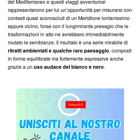
del Mediterraneo e questi viaggi avventurosi
rappresentarono per lui un’opportunità per misurarsi con
contesti quasi sconosciuti di un Meridione lontanissimo
eppure vicino, forse con il lungimirante presagio che le
trasformazioni in atto ne avrebbero irrimediabilmente
mutato le sembianze. Il risultato è una serie mirabile di
ritratti ambientati e qualche raro paesaggio
, composti
in forme equilibrate ma fortemente espressive anche
grazie a un
uso audace del bianco e nero
.