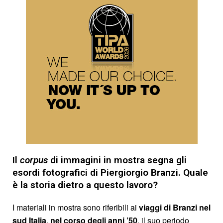
Il
corpus
di immagini in mostra segna gli
esordi fotografici di Piergiorgio Branzi. Quale
è la storia dietro a questo lavoro?
I materiali in mostra sono riferibili ai
viaggi di Branzi nel
sud Italia
,
nel corso degli anni ’50
, il suo periodo