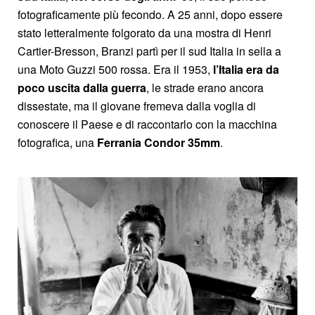
fotograficamente più fecondo. A 25 anni, dopo essere
stato letteralmente folgorato da una mostra di Henri
Cartier-Bresson, Branzi partì per il sud Italia in sella a
una Moto Guzzi 500 rossa. Era il 1953,
l’Italia era da
poco uscita dalla guerra
, le strade erano ancora
dissestate, ma il giovane fremeva dalla voglia di
conoscere il Paese e di raccontarlo con la macchina
fotografica, una
Ferrania Condor 35mm
.