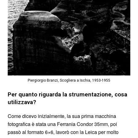
Piergiorgio Branzi, Scogliera a Ischia, 1953-1955
Per quanto riguarda la strumentazione, cosa
utilizzava?
Come dicevo inizialmente, la sua prima macchina
fotografica è stata una Ferrania Condor 35mm, poi
passò al formato 6×6, lavorò con la Leica per molto