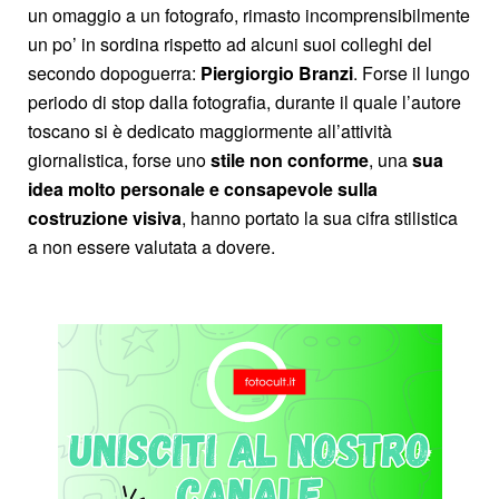
un omaggio a un fotografo, rimasto incomprensibilmente
un po’ in sordina rispetto ad alcuni suoi colleghi del
secondo dopoguerra:
Piergiorgio Branzi
. Forse il lungo
periodo di stop dalla fotografia, durante il quale l’autore
toscano si è dedicato maggiormente all’attività
giornalistica, forse uno
stile non conforme
, una
sua
idea molto personale e consapevole sulla
costruzione visiva
, hanno portato la sua cifra stilistica
a non essere valutata a dovere.