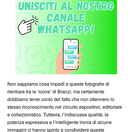
Non sappiamo cosa impedì a queste fotografie di
rientrare tra le ‘icone’ di Branzi, ma certamente
dobbiamo tener conto del fatto che non ottennero lo
stesso riconoscimento nel circuito espositivo, editoriale
e collezionistico. Tuttavia, l’indiscussa qualità, la
potenza espressiva e l’intelligente ironia di alcune
immagini ci hanno spinto a condividere queste