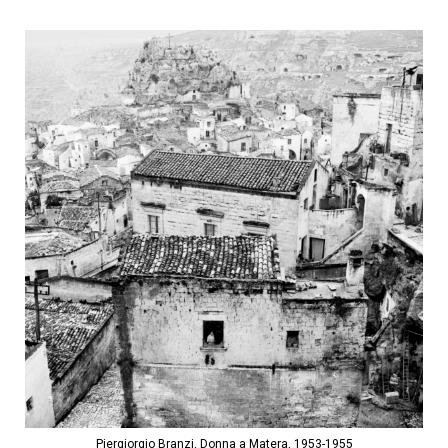
Piergiorgio Branzi, Donna a Matera, 1953-1955