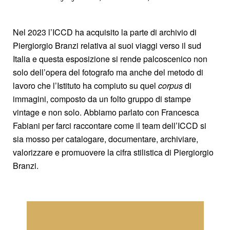
Nel 2023 l’ICCD ha acquisito la parte di archivio di
Piergiorgio Branzi relativa ai suoi viaggi verso il sud
Italia e questa esposizione si rende palcoscenico non
solo dell’opera del fotografo ma anche del metodo di
lavoro che l’Istituto ha compiuto su quel
corpus
di
immagini, composto da un folto gruppo di stampe
vintage e non solo. Abbiamo parlato con Francesca
Fabiani per farci raccontare come il team dell’ICCD si
sia mosso per catalogare, documentare, archiviare,
valorizzare e promuovere la cifra stilistica di Piergiorgio
Branzi.