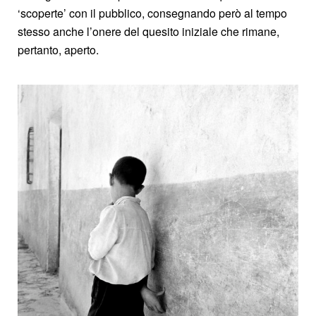
‘scoperte’ con il pubblico, consegnando però al tempo
stesso anche l’onere del quesito iniziale che rimane,
pertanto, aperto.