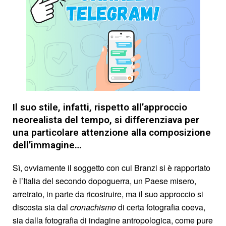
Il suo stile, infatti, rispetto all’approccio
neorealista del tempo, si differenziava per
una particolare attenzione alla composizione
dell’immagine…
Sì, ovviamente il soggetto con cui Branzi si è rapportato
è l’Italia del secondo dopoguerra, un Paese misero,
arretrato, in parte da ricostruire, ma il suo approccio si
discosta sia dal
cronachismo
di certa fotografia coeva,
sia dalla fotografia di indagine antropologica, come pure