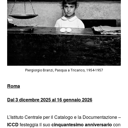
Piergiorgio Branzi, Pasqua a Tricarico, 1954-1957
Roma
Dal 3 dicembre 2025 al 16 gennaio 2026
L’Istituto Centrale per il Catalogo e la Documentazione –
ICCD
festeggia il suo
cinquantesimo anniversario
con