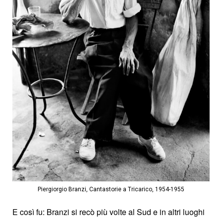
Piergiorgio Branzi, Cantastorie a Tricarico, 1954-1955
E così fu: Branzi si recò più volte al Sud e in altri luoghi