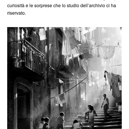
curiosità e le sorprese che lo studio dell’archivio ci ha
riservato.