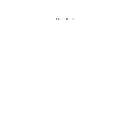
PUBBLICITÀ