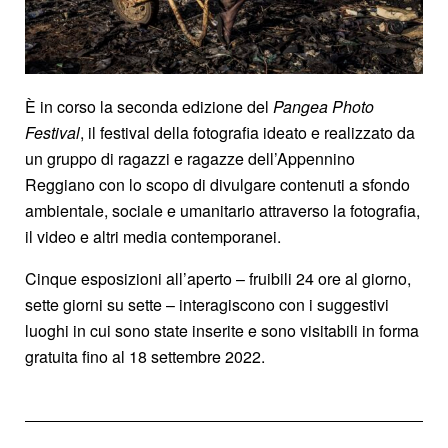
È in corso la seconda edizione del
Pangea Photo
Festival
, il festival della fotografia ideato e realizzato da
un gruppo di ragazzi e ragazze dell’Appennino
Reggiano con lo scopo di divulgare contenuti a sfondo
ambientale, sociale e umanitario attraverso la fotografia,
il video e altri media contemporanei.
Cinque esposizioni all’aperto – fruibili 24 ore al giorno,
sette giorni su sette – interagiscono con i suggestivi
luoghi in cui sono state inserite e sono visitabili in forma
gratuita fino al 18 settembre 2022.