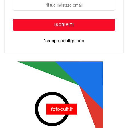
*campo obbligatorio