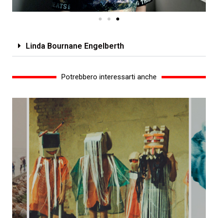
Linda Bournane Engelberth
Potrebbero interessarti anche