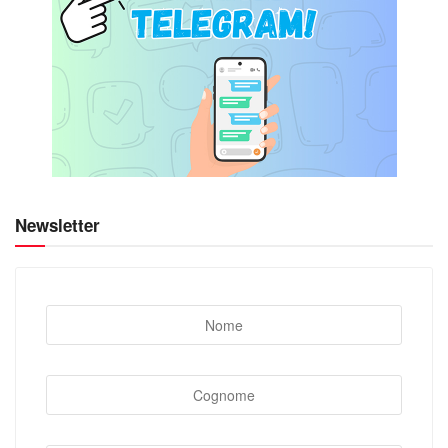
Newsletter