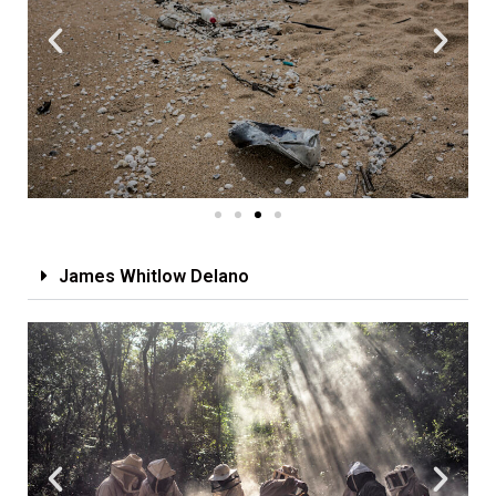
James Whitlow Delano