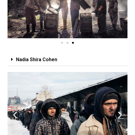
Nadia Shira Cohen