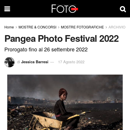
Home
MOSTRE & CONCORSI
MOSTRE FOTOGRAFICHE
ARCHIVIO
Pangea Photo Festival 2022
Prorogato fino al 26 settembre 2022
di
Jessica Barresi
17 Agosto 2022