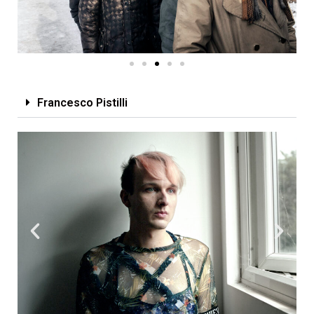
Francesco Pistilli