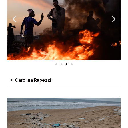
Carolina Rapezzi