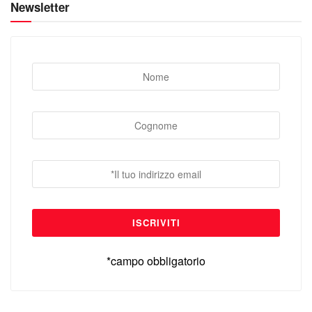
Newsletter
*campo obbligatorio