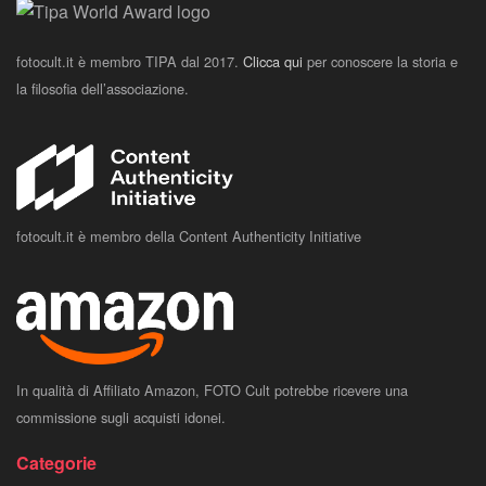
fotocult.it è membro TIPA dal 2017.
Clicca qui
per conoscere la storia e
la filosofia dell’associazione.
fotocult.it è membro della Content Authenticity Initiative
In qualità di Affiliato Amazon, FOTO Cult potrebbe ricevere una
commissione sugli acquisti idonei.
Categorie