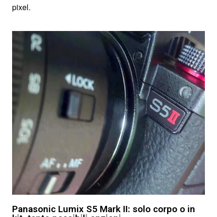
pixel.
Panasonic Lumix S5 Mark II: solo corpo o in