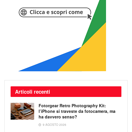
Articoli recenti
Fotorgear Retro Photography Kit:
l’iPhone si traveste da fotocamera, ma
ha davvero senso?
9 AGOSTO 2026