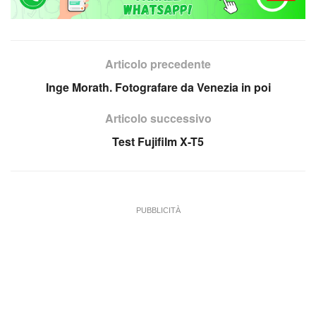
Articolo precedente
Inge Morath. Fotografare da Venezia in poi
Articolo successivo
Test Fujifilm X-T5
PUBBLICITÀ