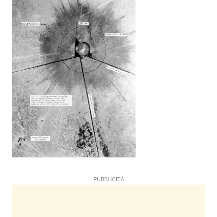
PUBBLICITÀ