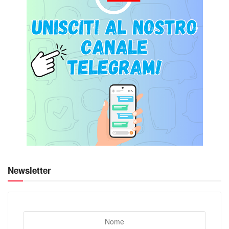
Newsletter