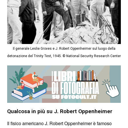
Il generale Leslie Groves e J. Robert Oppenheimer sul luogo della
detonazione del Trinity Test, 1945. © National Security Research Center
Qualcosa in più su J. Robert Oppenheimer
Il fisico americano J. Robert Oppenheimer è famoso