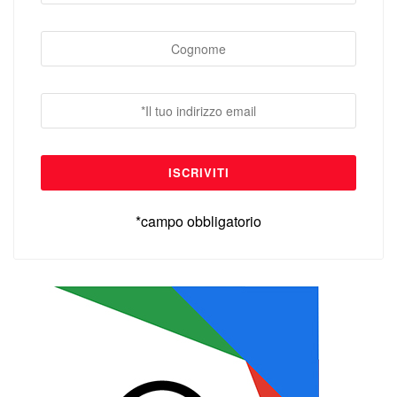
*campo obbligatorio