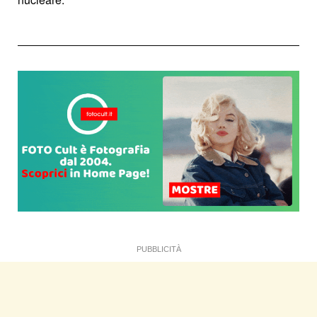
PUBBLICITÀ