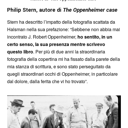
Philip Stern, autore di
The Oppenheimer case
Stern ha descritto l’impatto della fotografia scattata da
Halsman nella sua prefazione: “Sebbene non abbia mai
incontrato J. Robert Oppenheimer,
ho sentito, in un
certo senso, la sua presenza mentre scrivevo
questo libro
. Per più di due anni la straordinaria
fotografia della copertina mi ha fissato dalla parete della
mia stanza di scrittura, e sono stato perseguitato da
quegli straordinari occhi di Oppenheimer, in particolare
dal dolore, dalla ferita che vi ho trovato”.