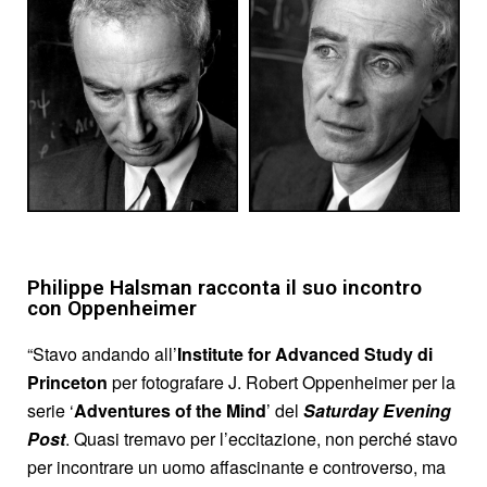
Philippe Halsman racconta il suo incontro
con Oppenheimer
“Stavo andando all’
Institute for Advanced Study di
Princeton
per fotografare J. Robert Oppenheimer per la
serie ‘
Adventures of the Mind
’ del
Saturday Evening
Post
. Quasi tremavo per l’eccitazione, non perché stavo
per incontrare un uomo affascinante e controverso, ma