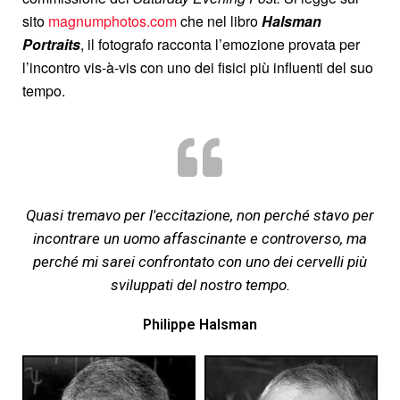
sito
magnumphotos.com
che nel libro
Halsman
Portraits
, il fotografo racconta l’emozione provata per
l’incontro vis-à-vis con uno dei fisici più influenti del suo
tempo.
Quasi tremavo per l'eccitazione, non perché stavo per
incontrare un uomo affascinante e controverso, ma
perché mi sarei confrontato con uno dei cervelli più
sviluppati del nostro tempo.
Philippe Halsman