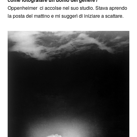
Oppenheimer ci accolse nel suo studio. Stava aprendo
la posta del mattino e mi suggerì di iniziare a scattare.