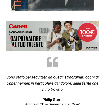
Sono stato perseguitato da quegli straordinari occhi di
Oppenheimer, in particolare dal dolore, dalla ferita che
vi ho trovato.
Philip Stern
Autore di “The Oppenheimer Case”