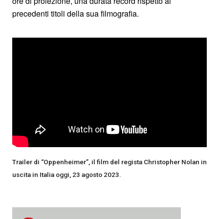
ore di proiezione, una durata record rispetto ai
precedenti titoli della sua filmografia.
Trailer di “Oppenheimer”, il film del regista Christopher Nolan in
uscita in Italia oggi, 23 agosto 2023.