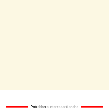
Potrebbero interessarti anche