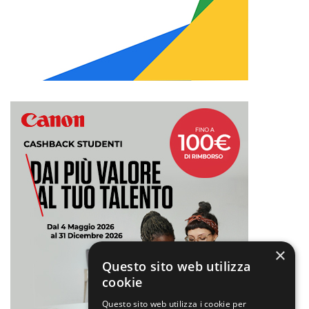
×
Questo sito web utilizza
cookie
Questo sito web utilizza i cookie per