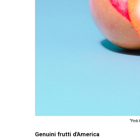
"Pink 
Genuini frutti d'America