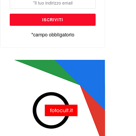
*campo obbligatorio