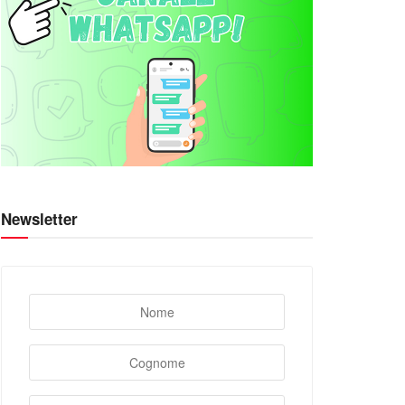
Newsletter