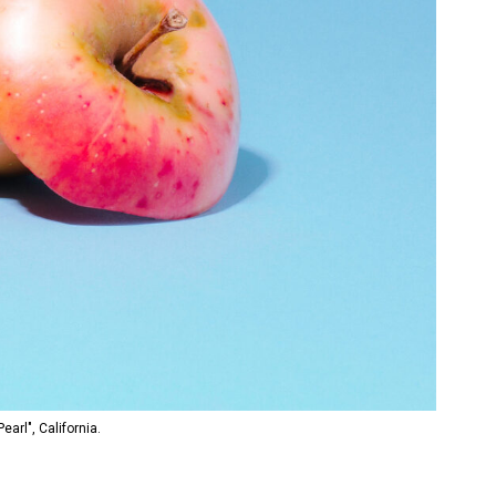
Pearl", California.