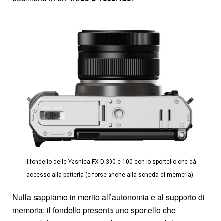
Il fondello delle Yashica FX-D 300 e 100 con lo sportello che dà
accesso alla batteria (e forse anche alla scheda di memoria).
Nulla sappiamo in merito all’autonomia e al supporto di
memoria: il fondello presenta uno sportello che