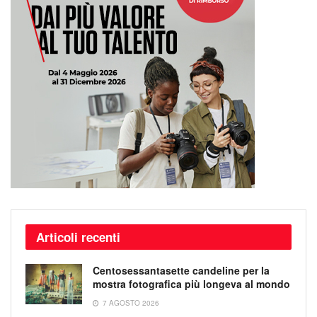
Articoli recenti
Centosessantasette candeline per la
mostra fotografica più longeva al mondo
7 AGOSTO 2026