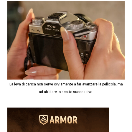
La leva di carica non serve ovviamente a far avanzare la pellicola, ma
ad abilitare lo scatto successivo.