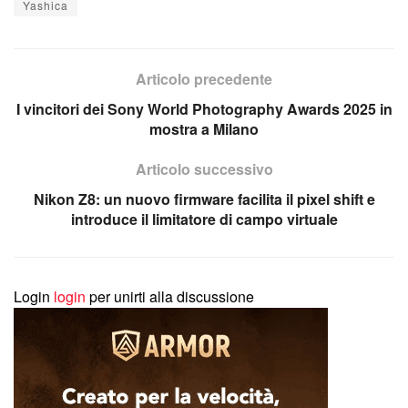
Yashica
Articolo precedente
I vincitori dei Sony World Photography Awards 2025 in
mostra a Milano
Articolo successivo
Nikon Z8: un nuovo firmware facilita il pixel shift e
introduce il limitatore di campo virtuale
Login
login
per unirti alla discussione