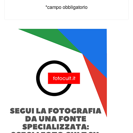
*campo obbligatorio