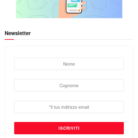
Newsletter