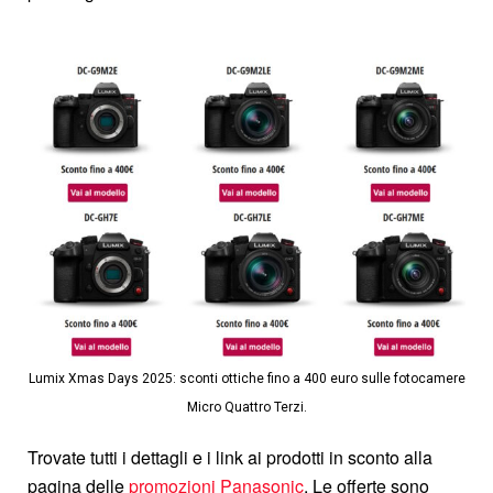
Lumix Xmas Days 2025: sconti ottiche fino a 400 euro sulle fotocamere
Micro Quattro Terzi.
Trovate tutti i dettagli e i link ai prodotti in sconto alla
pagina delle
promozioni Panasonic
. Le offerte sono