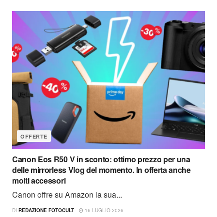
OFFERTE
Canon Eos R50 V in sconto: ottimo prezzo per una
delle mirrorless Vlog del momento. In offerta anche
molti accessori
Canon offre su Amazon la sua...
DI
REDAZIONE FOTOCULT
16 LUGLIO 2026