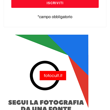
*campo obbligatorio