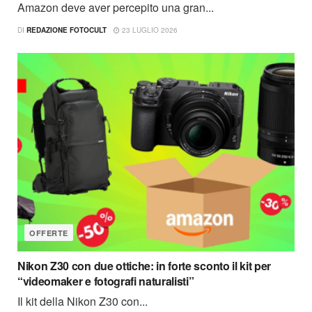
Amazon deve aver percepito una gran...
DI
REDAZIONE FOTOCULT
23 LUGLIO 2026
OFFERTE
Nikon Z30 con due ottiche: in forte sconto il kit per
“videomaker e fotografi naturalisti”
Il kit della Nikon Z30 con...