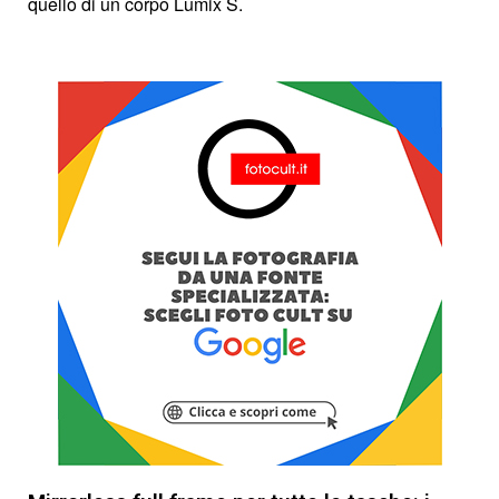
quello di un corpo Lumix S.