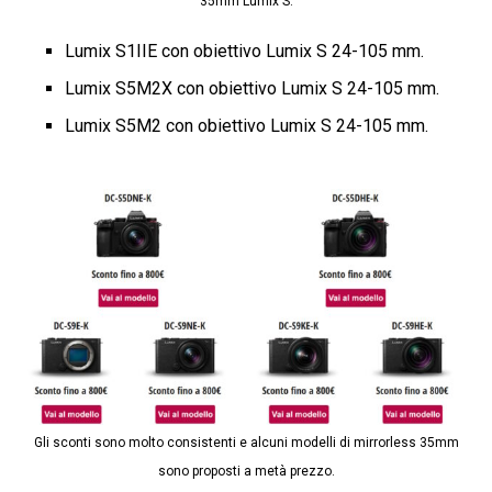
35mm Lumix S.
Lumix S1IIE con obiettivo Lumix S 24-105 mm.
Lumix S5M2X con obiettivo Lumix S 24-105 mm.
Lumix S5M2 con obiettivo Lumix S 24-105 mm.
Gli sconti sono molto consistenti e alcuni modelli di mirrorless 35mm
sono proposti a metà prezzo.