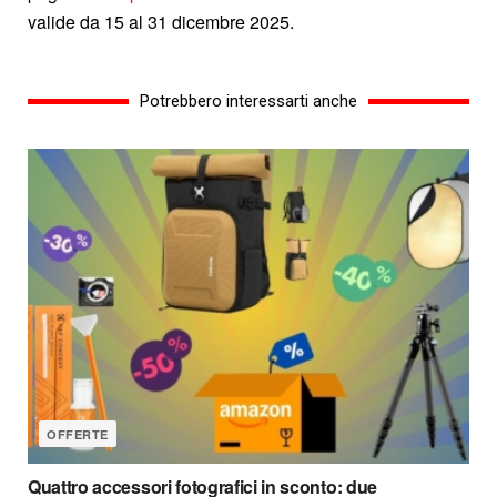
valide da 15 al 31 dicembre 2025.
Potrebbero interessarti anche
OFFERTE
Quattro accessori fotografici in sconto: due