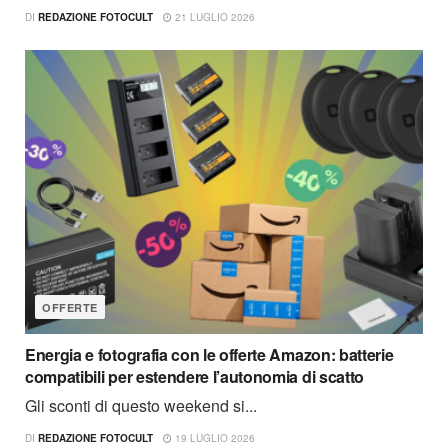
DI
REDAZIONE FOTOCULT
21 LUGLIO 2026
OFFERTE
Energia e fotografia con le offerte Amazon: batterie
compatibili per estendere l’autonomia di scatto
Gli sconti di questo weekend si...
DI
REDAZIONE FOTOCULT
19 LUGLIO 2026