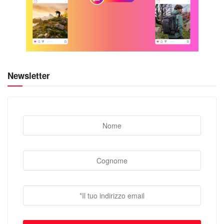
Newsletter