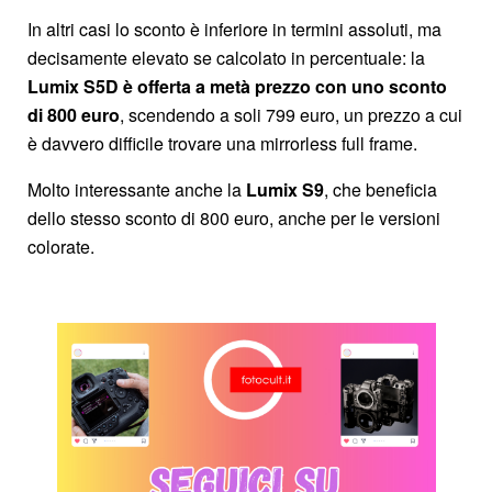
In altri casi lo sconto è inferiore in termini assoluti, ma
decisamente elevato se calcolato in percentuale: la
Lumix S5D è offerta a metà prezzo con uno sconto
di 800 euro
, scendendo a soli 799 euro, un prezzo a cui
è davvero difficile trovare una mirrorless full frame.
Molto interessante anche la
Lumix S9
, che beneficia
dello stesso sconto di 800 euro, anche per le versioni
colorate.