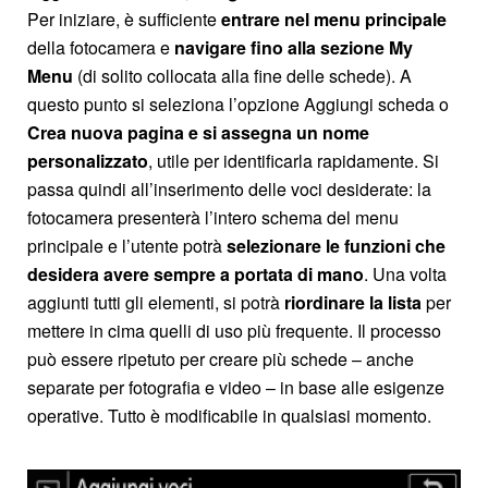
Per iniziare, è sufficiente
entrare nel menu principale
della fotocamera e
navigare fino alla sezione
My
Menu
(di solito collocata alla fine delle schede). A
questo punto si seleziona l’opzione Aggiungi scheda o
Crea nuova pagina e si assegna un nome
personalizzato
, utile per identificarla rapidamente. Si
passa quindi all’inserimento delle voci desiderate: la
fotocamera presenterà l’intero schema del menu
principale e l’utente potrà
selezionare le funzioni che
desidera avere sempre a portata di mano
. Una volta
aggiunti tutti gli elementi, si potrà
riordinare la lista
per
mettere in cima quelli di uso più frequente. Il processo
può essere ripetuto per creare più schede – anche
separate per fotografia e video – in base alle esigenze
operative. Tutto è modificabile in qualsiasi momento.