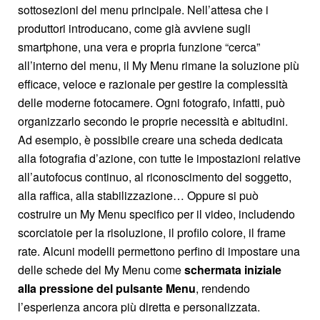
sottosezioni del menu principale. Nell’attesa che i
produttori introducano, come già avviene sugli
smartphone, una vera e propria funzione “cerca”
all’interno del menu, il My Menu rimane la soluzione più
efficace, veloce e razionale per gestire la complessità
delle moderne fotocamere. Ogni fotografo, infatti, può
organizzarlo secondo le proprie necessità e abitudini.
Ad esempio, è possibile creare una scheda dedicata
alla fotografia d’azione, con tutte le impostazioni relative
all’autofocus continuo, al riconoscimento del soggetto,
alla raffica, alla stabilizzazione… Oppure si può
costruire un My Menu specifico per il video, includendo
scorciatoie per la risoluzione, il profilo colore, il frame
rate. Alcuni modelli permettono perfino di impostare una
delle schede del My Menu come
schermata iniziale
alla pressione del pulsante Menu
, rendendo
l’esperienza ancora più diretta e personalizzata.