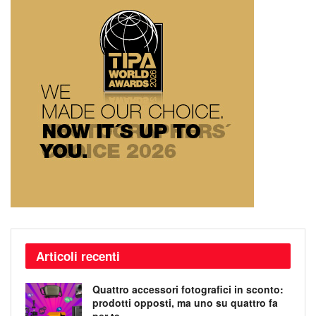
Articoli recenti
Quattro accessori fotografici in sconto:
prodotti opposti, ma uno su quattro fa