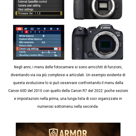
Negli anni, i menu delle fotocamere si sono arricchiti di funzioni,
diventando via via più complessi e articolati. Un esempio evidente di
questa evoluzione lo si può osservare confrontando il menu della
Canon 60D del 2010 con quello della Canon R7 del 2022: poche sezioni
e impostazioni nella prima, una lunga lista di voci organizzate in
numerosi sottomenu nella seconda.