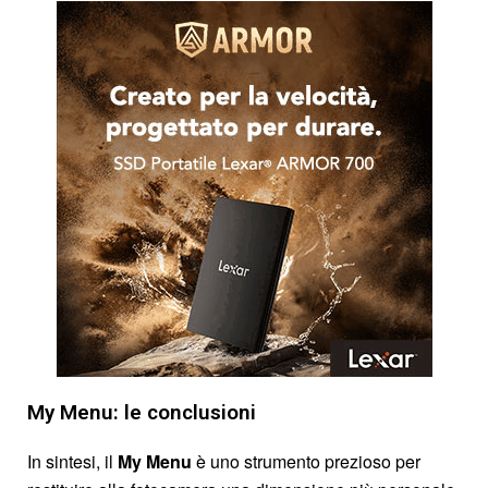
My Menu: le conclusioni
In sintesi, il
My Menu
è uno strumento prezioso per