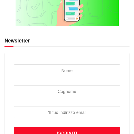
Newsletter