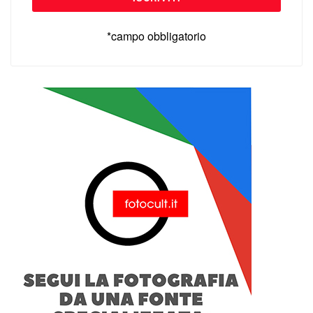
*campo obbligatorio