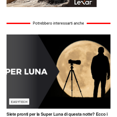
Potrebbero interessarti anche
EASYTECH
Siete pronti per la Super Luna di questa notte? Ecco i