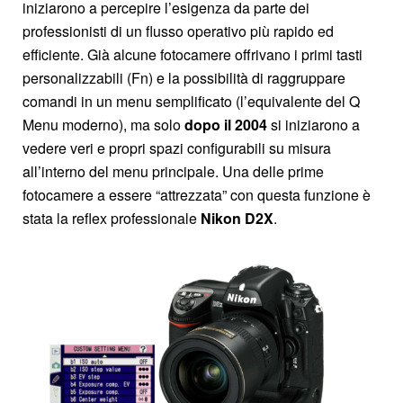
iniziarono a percepire l’esigenza da parte dei
professionisti di un flusso operativo più rapido ed
efficiente. Già alcune fotocamere offrivano i primi tasti
personalizzabili (Fn) e la possibilità di raggruppare
comandi in un menu semplificato (l’equivalente del Q
Menu moderno), ma solo
dopo il 2004
si iniziarono a
vedere veri e propri spazi configurabili su misura
all’interno del menu principale. Una delle prime
fotocamere a essere “attrezzata” con questa funzione è
stata la reflex professionale
Nikon D2X
.