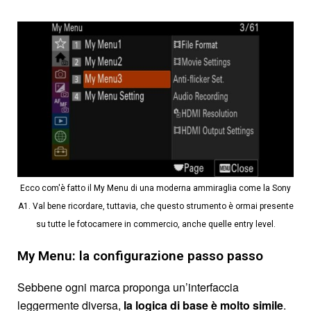
Ecco com'è fatto il My Menu di una moderna ammiraglia come la Sony
A1. Val bene ricordare, tuttavia, che questo strumento è ormai presente
su tutte le fotocamere in commercio, anche quelle entry level.
My Menu: la configurazione passo passo
Sebbene ogni marca proponga un’interfaccia
leggermente diversa,
la logica di base è molto simile
.