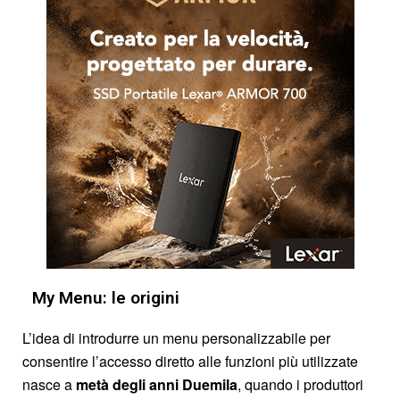
My Menu: le origini
L’idea di introdurre un menu personalizzabile per
consentire l’accesso diretto alle funzioni più utilizzate
nasce a
metà degli anni Duemila
, quando i produttori