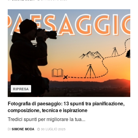
RIPRESA
Fotografia di paesaggio: 13 spunti tra pianificazione,
composizione, tecnica e ispirazione
Tredici spunti per migliorare la tua...
DI
SIMONE MODA
30 LUGLIO 2025