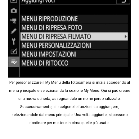
Per personalizzare il My Menu della fotocamera si inizia accedendo al
menu principale e selezionando la sezione My Menu. Qui si può creare
una nuova scheda, assegnandole un nome personalizzato.
Successivamente, si scelgono le funzioni da aggiungere,
selezionandole dal menu principale. Una volta aggiunte, si possono
riordinare per mettere in cima quelle più usate.