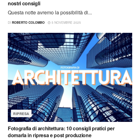
nostri consigli
Questa notte avremo la possibilità di...
DI
ROBERTO COLOMBO
5 NOVEMBRE 2025
RIPRESA
Fotografia di architettura: 10 consigli pratici per
domarla in ripresa e post produzione