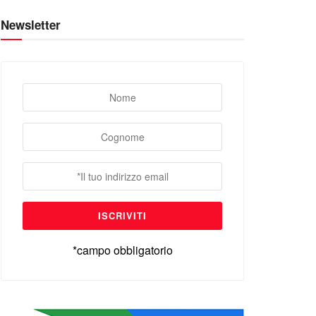
Newsletter
*campo obbligatorio