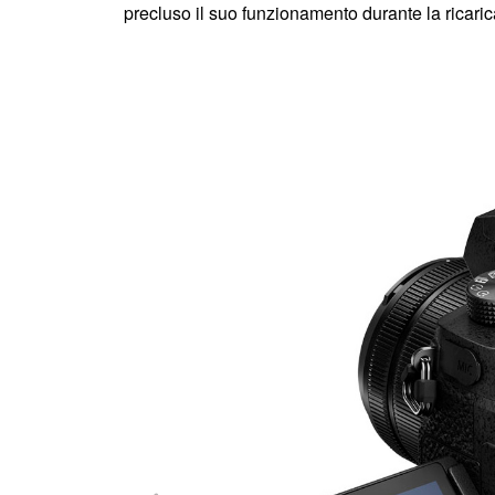
precluso il suo funzionamento durante la ricari