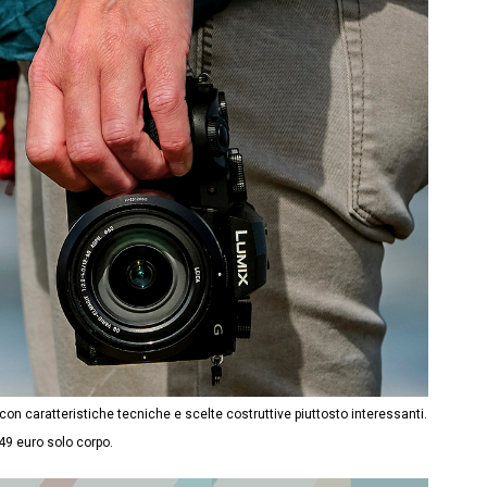
n caratteristiche tecniche e scelte costruttive piuttosto interessanti.
49 euro solo corpo.