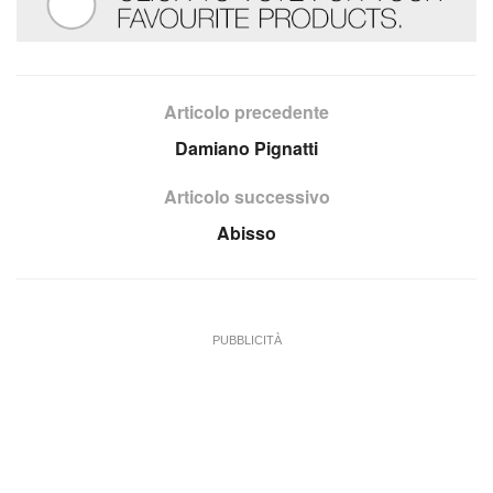
Articolo precedente
Damiano Pignatti
Articolo successivo
Abisso
PUBBLICITÀ