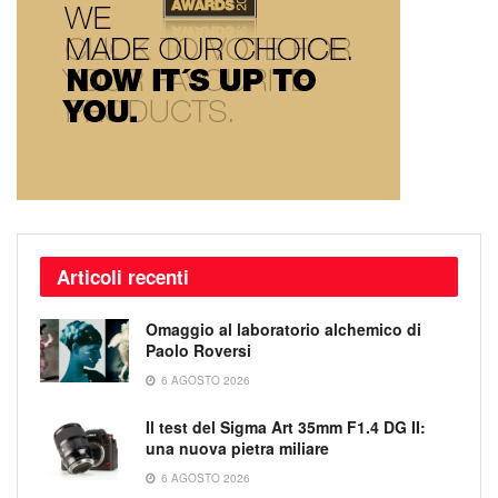
Articoli recenti
Omaggio al laboratorio alchemico di
Paolo Roversi
6 AGOSTO 2026
Il test del Sigma Art 35mm F1.4 DG II:
una nuova pietra miliare
6 AGOSTO 2026