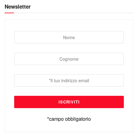
Newsletter
*campo obbligatorio