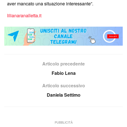
aver mancato una situazione interessante”.
lilianaranalletta.it
Articolo precedente
Fabio Lena
Articolo successivo
Daniela Settimo
PUBBLICITÀ