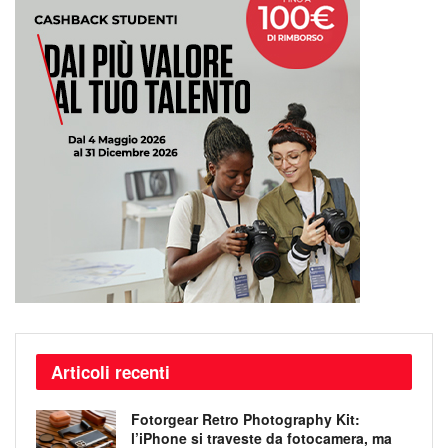
Articoli recenti
Fotorgear Retro Photography Kit:
l’iPhone si traveste da fotocamera, ma