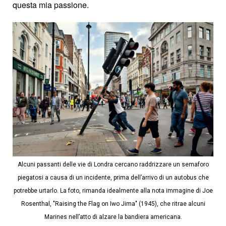
questa mia passione.
Alcuni passanti delle vie di Londra cercano raddrizzare un semaforo
piegatosi a causa di un incidente, prima dell’arrivo di un autobus che
potrebbe urtarlo. La foto, rimanda idealmente alla nota immagine di Joe
Rosenthal, "Raising the Flag on Iwo Jima" (1945), che ritrae alcuni
Marines nell’atto di alzare la bandiera americana.