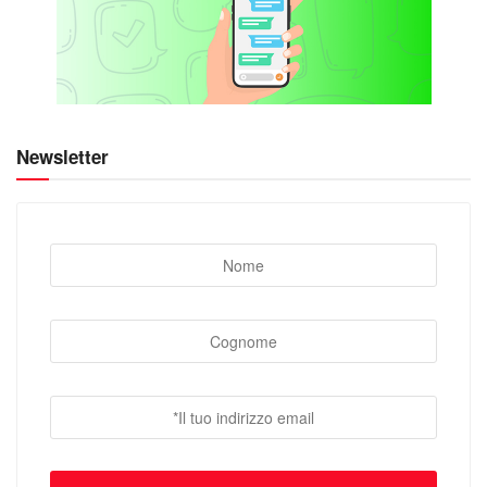
Newsletter