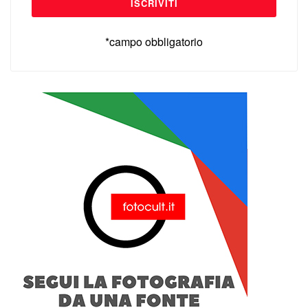
*campo obbligatorio