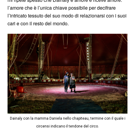
l’amore che è l’unica chiave possibile per decifrare
l’intricato tessuto del suo modo di relazionarsi con i suoi
cari e con il resto del mondo.
Dainaly con la mamma Daniela nello chapiteau, termine con il quale i
circensi indicano il tendone del circo.