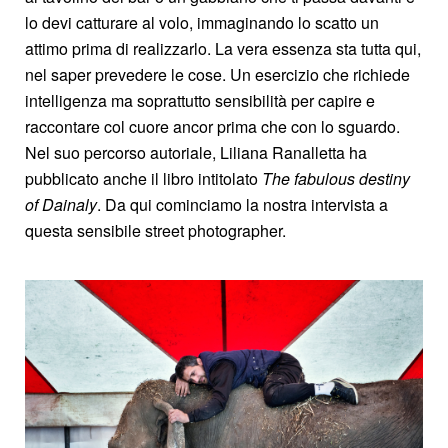
lo devi catturare al volo, immaginando lo scatto un
attimo prima di realizzarlo. La vera essenza sta tutta qui,
nel saper prevedere le cose. Un esercizio che richiede
intelligenza ma soprattutto sensibilità per capire e
raccontare col cuore ancor prima che con lo sguardo.
Nel suo percorso autoriale, Liliana Ranalletta ha
pubblicato anche il libro intitolato
The fabulous destiny
of Dainaly
. Da qui cominciamo la nostra intervista a
questa sensibile street photographer.