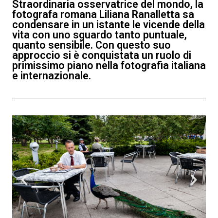
Straordinaria osservatrice del mondo, la
fotografa romana Liliana Ranalletta sa
condensare in un istante le vicende della
vita con uno sguardo tanto puntuale,
quanto sensibile. Con questo suo
approccio si è conquistata un ruolo di
primissimo piano nella fotografia italiana
e internazionale.