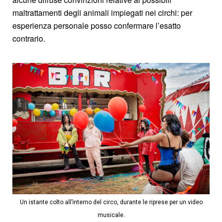
maltrattamenti degli animali impiegati nei circhi: per
esperienza personale posso confermare l’esatto
contrario.
Un istante colto all’interno del circo, durante le riprese per un video
musicale.