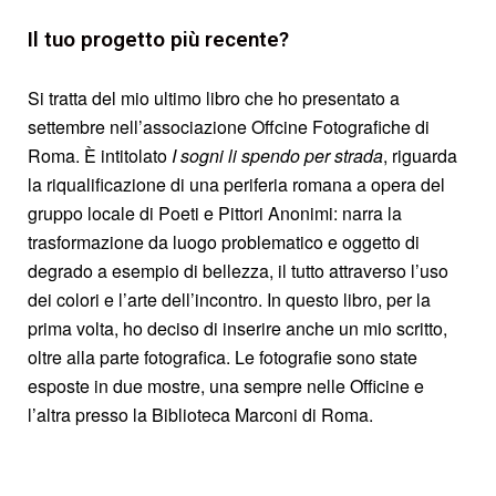
Il tuo progetto più recente?
Si tratta del mio ultimo libro che ho presentato a
settembre nell’associazione Offcine Fotografiche di
Roma. È intitolato
I sogni li spendo per strada
, riguarda
la riqualificazione di una periferia romana a opera del
gruppo locale di Poeti e Pittori Anonimi: narra la
trasformazione da luogo problematico e oggetto di
degrado a esempio di bellezza, il tutto attraverso l’uso
dei colori e l’arte dell’incontro. In questo libro, per la
prima volta, ho deciso di inserire anche un mio scritto,
oltre alla parte fotografica. Le fotografie sono state
esposte in due mostre, una sempre nelle Officine e
l’altra presso la Biblioteca Marconi di Roma.