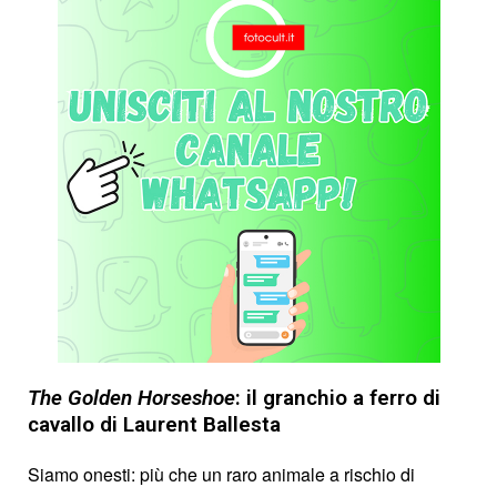
The Golden Horseshoe
: il granchio a ferro di
cavallo di Laurent Ballesta
Siamo onesti: più che un raro animale a rischio di