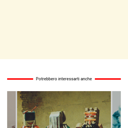
Potrebbero interessarti anche