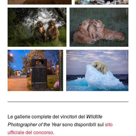
Le gallerie complete dei vincitori del
Wildlife
Photographer of the Year
sono disponibili sul
sito
ufficiale del concorso
.