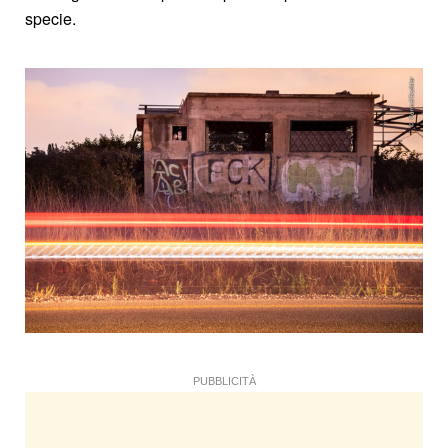
specie.
PUBBLICITÀ