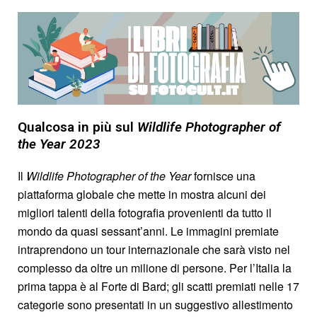
Qualcosa in più sul
Wildlife Photographer of
the Year 2023
Il
Wildlife Photographer of the Year
fornisce una
piattaforma globale che mette in mostra alcuni dei
migliori talenti della fotografia provenienti da tutto il
mondo da quasi sessant’anni. Le immagini premiate
intraprendono un tour internazionale che sarà visto nel
complesso da oltre un milione di persone. Per l’Italia la
prima tappa è al Forte di Bard; gli scatti premiati nelle 17
categorie sono presentati in un suggestivo allestimento