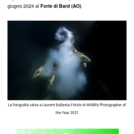
giugno 2024 al
Forte di Bard (AO)
.
La fotografia valsa a Laurent Ballesta il titolo di Wildlife Photographer of
the Year 2021