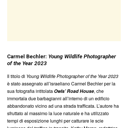
Carmel Bechler:
Young Wildlife Photographer
of the Year 2023
Il titolo di
Young Wildlife Photographer of the Year 2023
è stato assegnato all’israeliano Carmel Bechler per la
sua fotografia intitolata
Owls’ Road House
, che
immortala due barbagianni all’interno di un edificio
abbandonato vicino ad una strada trafficata. L’autore ha
sfruttato al massimo la luce naturale e ha utilizzato
tempi di esposizione lunghi per catturare le scie