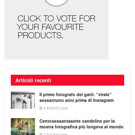
Articoli recenti
Il primo fotografo dei gatti: “virale”
sessantuno anni prima di Instagram
8 AGOSTO 2026
Centosessantasette candeline per la
mostra fotografica più longeva al mondo
7 AGOSTO 2026