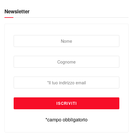
Newsletter
*campo obbligatorio