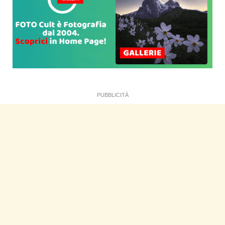
PUBBLICITÀ