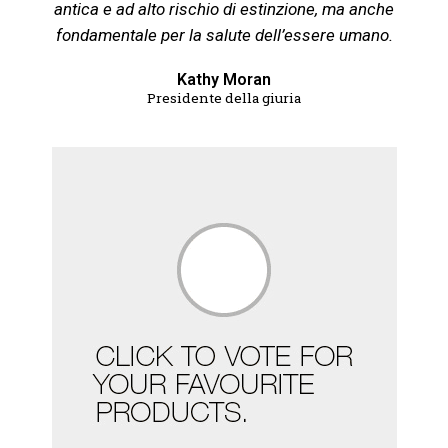
antica e ad alto rischio di estinzione, ma anche
fondamentale per la salute dell’essere umano.
Kathy Moran
Presidente della giuria