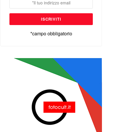
*campo obbligatorio