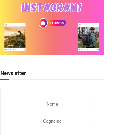
Newsletter