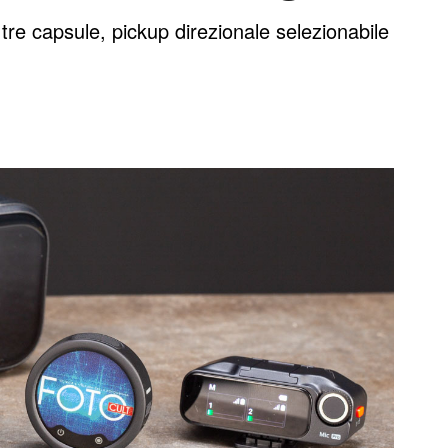
tre capsule, pickup direzionale selezionabile