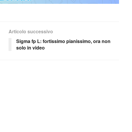
Articolo successivo
Sigma fp L: fortissimo pianissimo, ora non
solo in video