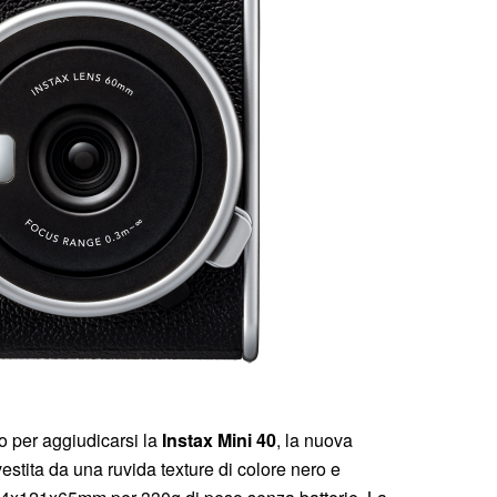
o per aggiudicarsi la
Instax Mini 40
, la nuova
estita da una ruvida texture di colore nero e