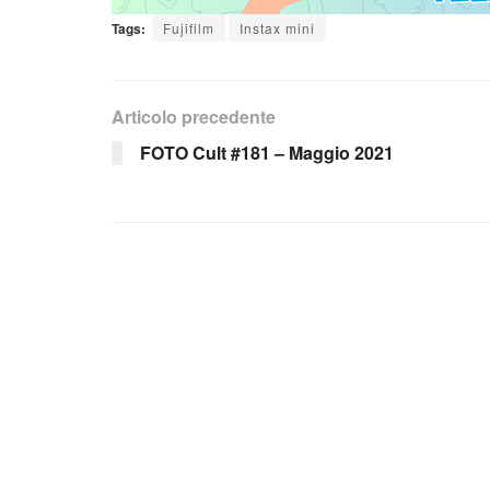
Tags:
Fujifilm
Instax mini
Articolo precedente
FOTO Cult #181 – Maggio 2021