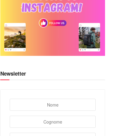
Newsletter