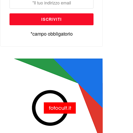
*campo obbligatorio