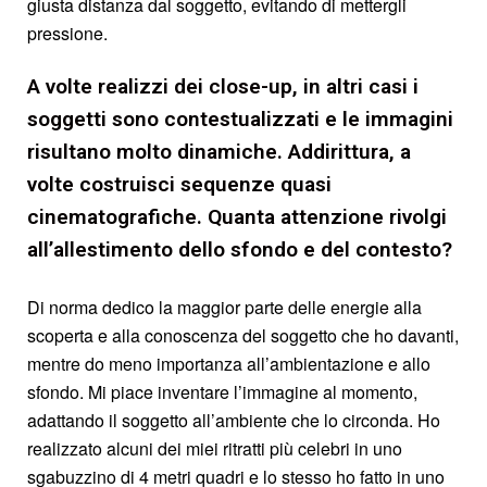
giusta distanza dal soggetto, evitando di mettergli
pressione.
A volte realizzi dei close-up, in altri casi i
soggetti sono contestualizzati e le immagini
risultano molto dinamiche. Addirittura, a
volte costruisci sequenze quasi
cinematografiche. Quanta attenzione rivolgi
all’allestimento dello sfondo e del contesto?
Di norma dedico la maggior parte delle energie alla
scoperta e alla conoscenza del soggetto che ho davanti,
mentre do meno importanza all’ambientazione e allo
sfondo. Mi piace inventare l’immagine al momento,
adattando il soggetto all’ambiente che lo circonda. Ho
realizzato alcuni dei miei ritratti più celebri in uno
sgabuzzino di 4 metri quadri e lo stesso ho fatto in uno