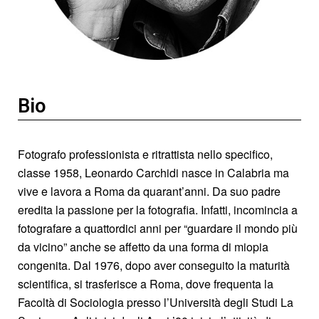
Bio
Fotografo professionista e ritrattista nello specifico,
classe 1958, Leonardo Carchidi nasce in Calabria ma
vive e lavora a Roma da quarant’anni. Da suo padre
eredita la passione per la fotografia. Infatti, incomincia a
fotografare a quattordici anni per “guardare il mondo più
da vicino” anche se affetto da una forma di miopia
congenita. Dal 1976, dopo aver conseguito la maturità
scientifica, si trasferisce a Roma, dove frequenta la
Facoltà di Sociologia presso l’Università degli Studi La