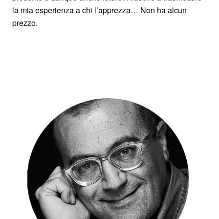
la mia esperienza a chi l’apprezza… Non ha alcun
prezzo.