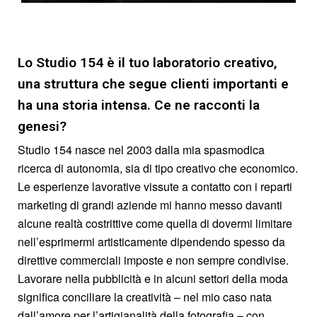
Lo Studio 154 è il tuo laboratorio creativo,
una struttura che segue clienti importanti e
ha una storia intensa. Ce ne racconti la
genesi?
Studio 154 nasce nel 2003 dalla mia spasmodica
ricerca di autonomia, sia di tipo creativo che economico.
Le esperienze lavorative vissute a contatto con i reparti
marketing di grandi aziende mi hanno messo davanti
alcune realtà costrittive come quella di dovermi limitare
nell’esprimermi artisticamente dipendendo spesso da
direttive commerciali imposte e non sempre condivise.
Lavorare nella pubblicità e in alcuni settori della moda
significa conciliare la creatività – nel mio caso nata
dall’amore per l’artigianalità della fotografia – con