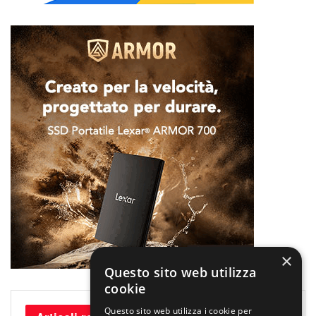
×
Questo sito web utilizza
cookie
Questo sito web utilizza i cookie per