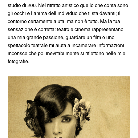
studio di 200. Nel ritratto artistico quello che conta sono
gli occhi e l’anima dell’individuo che ti sta davanti; il
contorno certamente aiuta, ma non è tutto. Ma la tua
sensazione è corretta: teatro e cinema rappresentano
una mia grande passione, guardare un film o uno
spettacolo teatrale mi aiuta a incamerare informazioni
inconsce che poi inevitabilmente si riflettono nelle mie
fotografie.