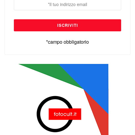
*campo obbligatorio