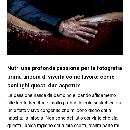
Nutri una profonda passione per la fotografia
prima ancora di viverla come lavoro: come
coniughi questi due aspetti?
La passione nasce da bambino e, dando affidamento
alle teorie freudiane, molto probabilmente scaturisce da
un difetto visivo congenito che mi porto dietro dalla
nascita: la miopia. Non sono del tutto convinto che sia
questa l’unica ragione della mia scelta, d’altra parte mi