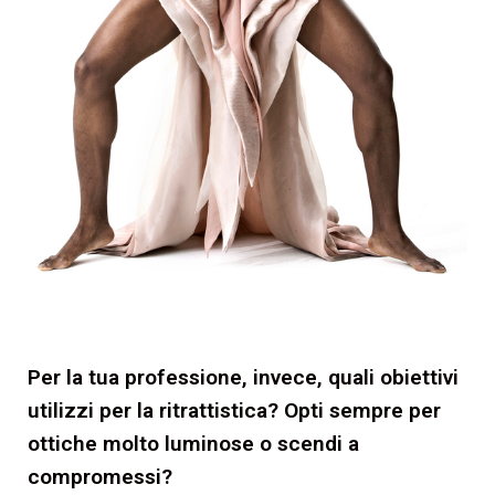
Per la tua professione, invece, quali obiettivi
utilizzi per la ritrattistica? Opti sempre per
ottiche molto luminose o scendi a
compromessi?