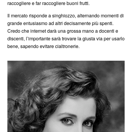
raccogliere e far raccogliere buoni frutti.
Il mercato risponde a singhiozzo, alternando momenti di
grande entusiasmo ad altri decisamente più spenti.
Credo che internet darà una grossa mano a docenti e
discenti, l’importante sarà trovare la giusta via per usarlo
bene, sapendo evitare cialtronerie.