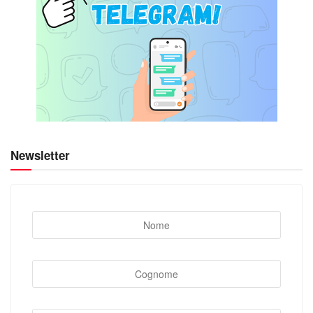
Newsletter