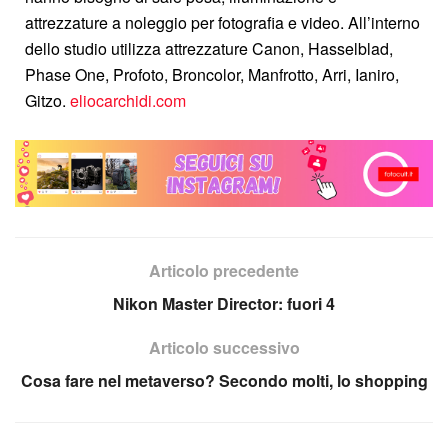
attrezzature a noleggio per fotografia e video. All’interno
dello studio utilizza attrezzature Canon, Hasselblad,
Phase One, Profoto, Broncolor, Manfrotto, Arri, Ianiro,
Gitzo.
eliocarchidi.com
Articolo precedente
Nikon Master Director: fuori 4
Articolo successivo
Cosa fare nel metaverso? Secondo molti, lo shopping