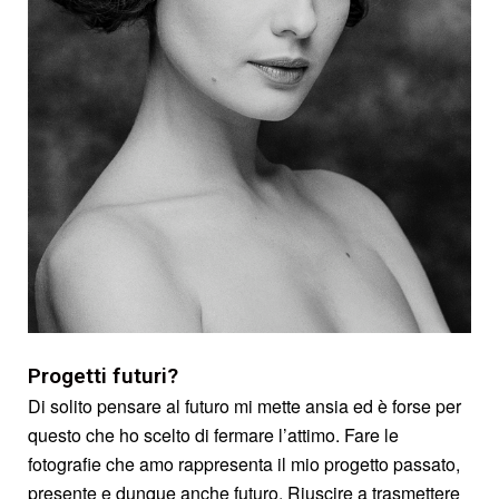
Progetti futuri?
Di solito pensare al futuro mi mette ansia ed è forse per
questo che ho scelto di fermare l’attimo. Fare le
fotografie che amo rappresenta il mio progetto passato,
presente e dunque anche futuro. Riuscire a trasmettere