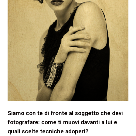
Siamo con te di fronte al soggetto che devi
fotografare: come ti muovi davanti a lui e
quali scelte tecniche adoperi?