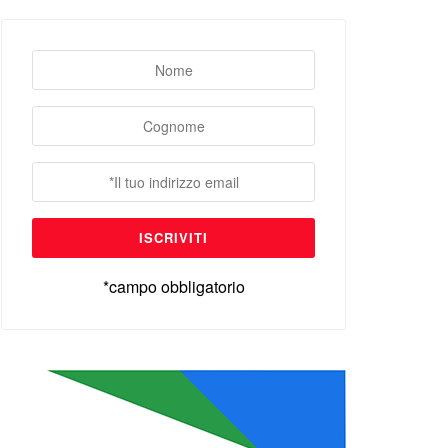
*campo obbligatorio