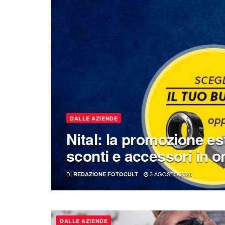
DALLE AZIENDE
Nital: la promozione e
sconti e accessori in 
DI
3 AGOSTO 2026
REDAZIONE FOTOCULT
DALLE AZIENDE