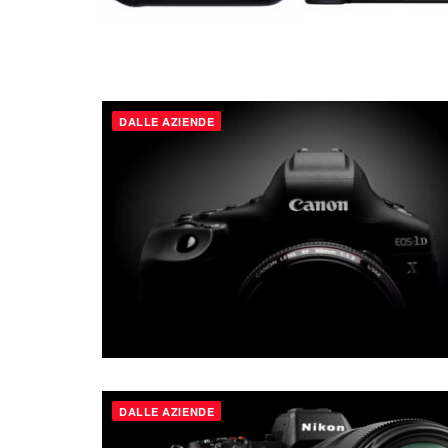
DALLE AZIENDE
DALLE AZIENDE