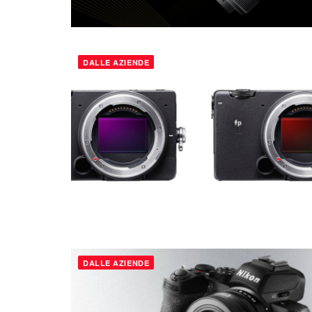
DALLE AZIENDE
DALLE AZIENDE