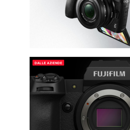
DALLE AZIENDE