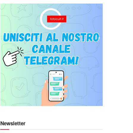
Newsletter