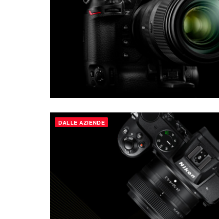
DALLE AZIENDE