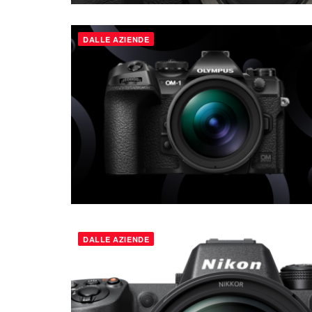
DALLE AZIENDE
DALLE AZIENDE