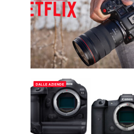
DALLE AZIENDE