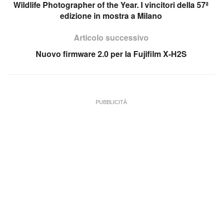
Wildlife Photographer of the Year. I vincitori della 57ª
edizione in mostra a Milano
Articolo successivo
Nuovo firmware 2.0 per la Fujifilm X-H2S
PUBBLICITÀ