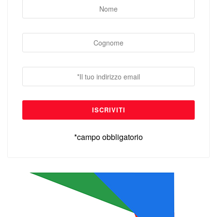
*campo obbligatorio