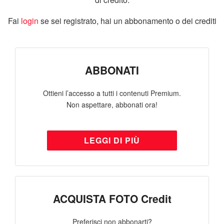
Fai
login
se sei registrato, hai un abbonamento o dei crediti
ABBONATI
Ottieni l’accesso a tutti i contenuti Premium.
Non aspettare, abbonati ora!
LEGGI DI PIÙ
ACQUISTA FOTO Credit
Preferisci non abbonarti?