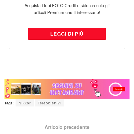
Acquista i tuoi FOTO Credit e sblocca solo gli
articoli Premium che ti interessano!
LEGGI DI PIÙ
Tags:
Nikkor
Teleobiettivi
Articolo precedente