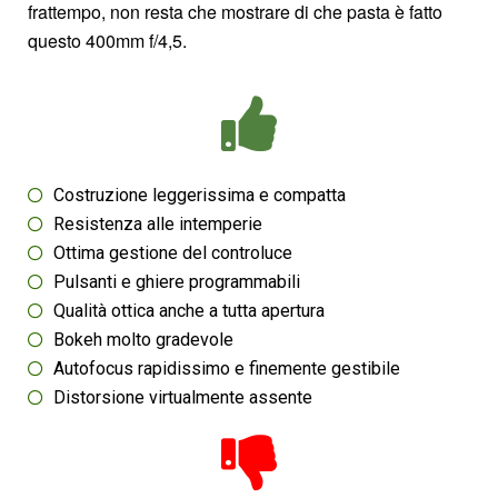
frattempo, non resta che mostrare di che pasta è fatto
questo 400mm f/4,5.
Costruzione leggerissima e compatta
Resistenza alle intemperie
Ottima gestione del controluce
Pulsanti e ghiere programmabili
Qualità ottica anche a tutta apertura
Bokeh molto gradevole
Autofocus rapidissimo e finemente gestibile
Distorsione virtualmente assente