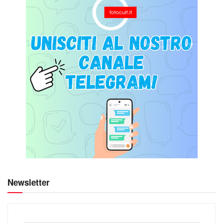
Newsletter