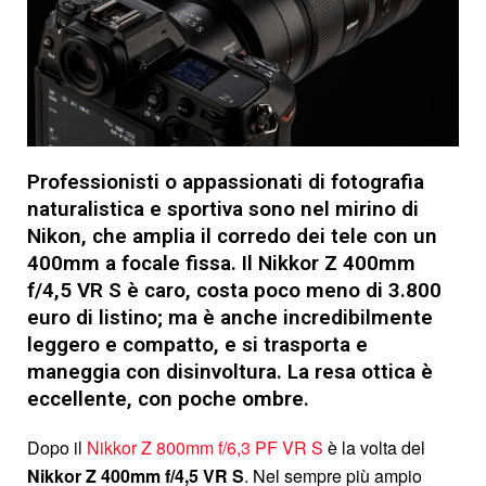
Professionisti o appassionati di fotografia
naturalistica e sportiva sono nel mirino di
Nikon, che amplia il corredo dei tele con un
400mm a focale fissa. Il Nikkor Z 400mm
f/4,5 VR S è caro, costa poco meno di 3.800
euro di listino; ma è anche incredibilmente
leggero e compatto, e si trasporta e
maneggia con disinvoltura. La resa ottica è
eccellente, con poche ombre.
D
opo il
Nikkor Z 800mm f/6,3 PF VR S
è la volta del
Nikkor Z 400mm f/4,5 VR S
. Nel sempre più ampio