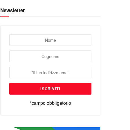
Newsletter
*campo obbligatorio