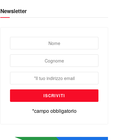
Newsletter
*campo obbligatorio