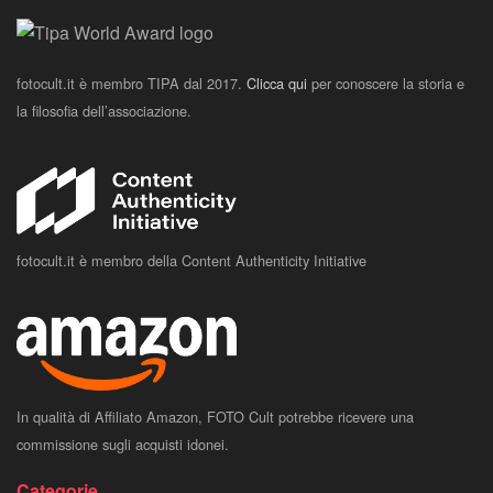
fotocult.it è membro TIPA dal 2017.
Clicca qui
per conoscere la storia e
la filosofia dell’associazione.
fotocult.it è membro della Content Authenticity Initiative
In qualità di Affiliato Amazon, FOTO Cult potrebbe ricevere una
commissione sugli acquisti idonei.
Categorie