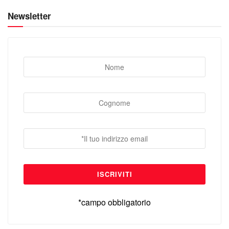
Newsletter
*campo obbligatorio