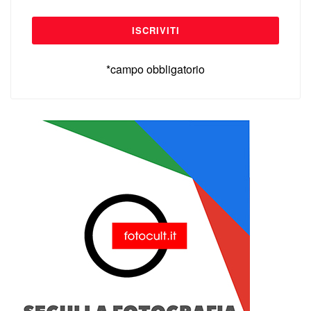
*campo obbligatorio