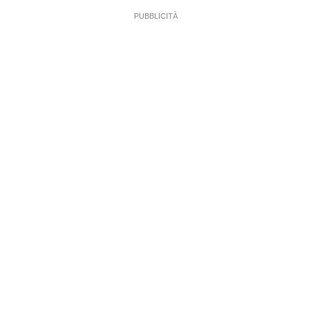
PUBBLICITÀ