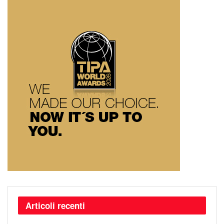
Articoli recenti