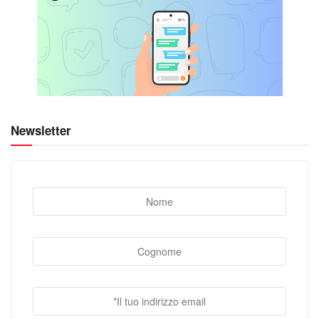
Newsletter