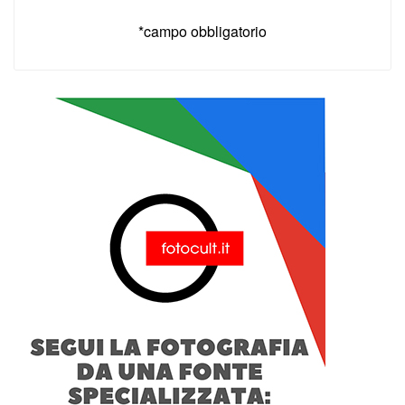
*campo obbligatorio