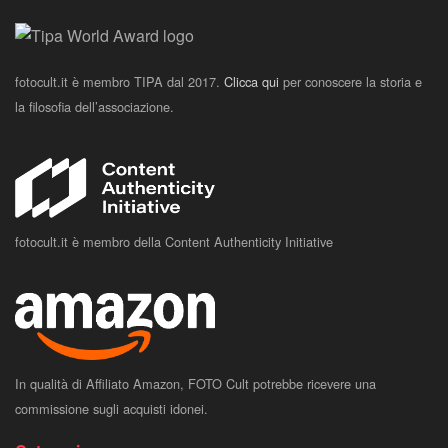
fotocult.it è membro TIPA dal 2017.
Clicca qui
per conoscere la storia e
la filosofia dell’associazione.
fotocult.it è membro della Content Authenticity Initiative
In qualità di Affiliato Amazon, FOTO Cult potrebbe ricevere una
commissione sugli acquisti idonei.