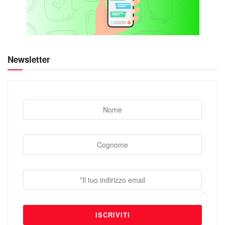
Newsletter