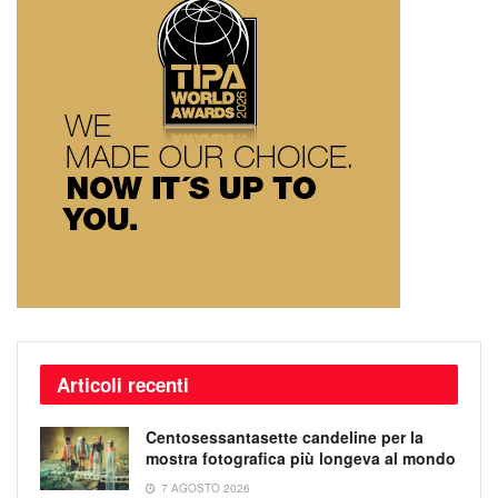
Articoli recenti
Centosessantasette candeline per la
mostra fotografica più longeva al mondo
7 AGOSTO 2026