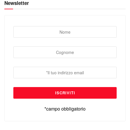
Newsletter
*campo obbligatorio