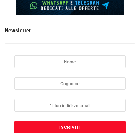
Newsletter