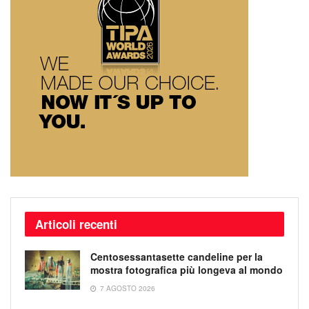
Articoli recenti
Centosessantasette candeline per la
mostra fotografica più longeva al mondo
7 AGOSTO 2026