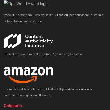
fotocult.it è membro TIPA dal 2017.
Clicca qui
per conoscere la storia e
la filosofia dell’associazione.
fotocult.it è membro della Content Authenticity Initiative
In qualità di Affiliato Amazon, FOTO Cult potrebbe ricevere una
commissione sugli acquisti idonei.
Categorie