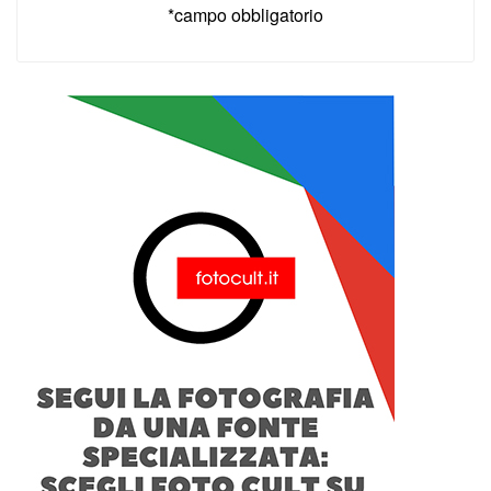
*campo obbligatorio