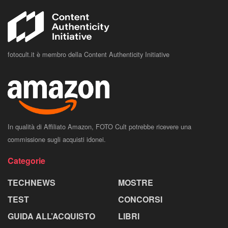
fotocult.it è membro della Content Authenticity Initiative
In qualità di Affiliato Amazon, FOTO Cult potrebbe ricevere una
commissione sugli acquisti idonei.
Categorie
TECHNEWS
MOSTRE
TEST
CONCORSI
GUIDA ALL’ACQUISTO
LIBRI