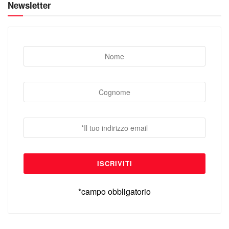
Newsletter
*campo obbligatorio