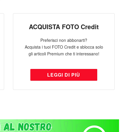
ACQUISTA FOTO Credit
Preferisci non abbonarti?
Acquista i tuoi FOTO Credit e sblocca solo
gli articoli Premium che ti interessano!
LEGGI DI PIÙ