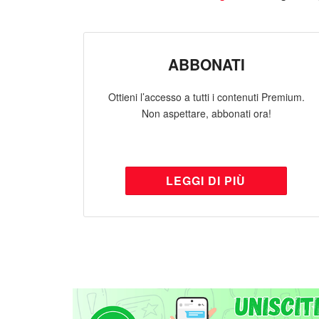
ABBONATI
Ottieni l’accesso a tutti i contenuti Premium.
Non aspettare, abbonati ora!
LEGGI DI PIÙ