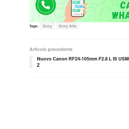
Tags:
Sony
Sony Alfa
Articolo precedente
Nuovo Canon RF24-105mm F2.8 L IS USM
Z