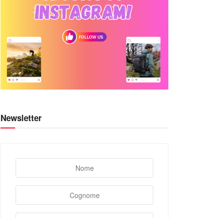
Newsletter