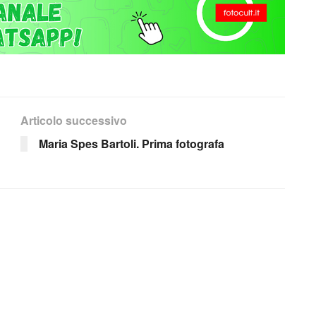
Articolo successivo
Maria Spes Bartoli. Prima fotografa