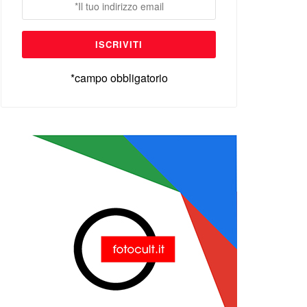
*campo obbligatorio