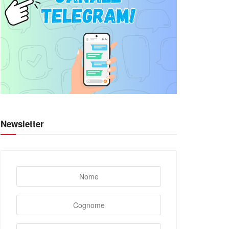
Newsletter