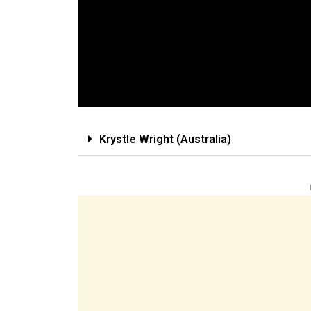
Krystle Wright (Australia)