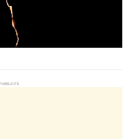
PUBBLICITÀ