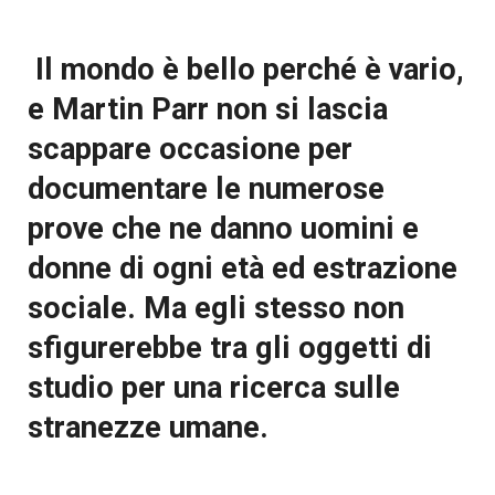
Il mondo è bello perché è vario,
e Martin Parr non si lascia
scappare occasione per
documentare le numerose
prove che ne danno uomini e
donne di ogni età ed estrazione
sociale. Ma egli stesso non
sfigurerebbe tra gli oggetti di
studio per una ricerca sulle
stranezze umane.