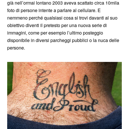
già nell’ormai lontano 2003 aveva scattato circa 10mila
foto di persone intente a parlare al cellulare. E
nemmeno perché qualsiasi cosa si trovi davanti al suo
obiettivo diventi il pretesto per una nuova serie di
immagini, come per esempio l’ultimo posteggio
disponibile in diversi parcheggi pubblici o la nuca delle
persone.