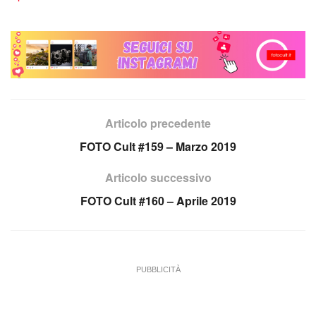
Articolo precedente
FOTO Cult #159 – Marzo 2019
Articolo successivo
FOTO Cult #160 – Aprile 2019
PUBBLICITÀ