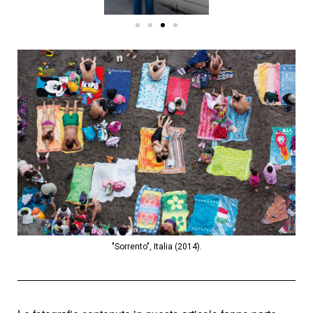
"Sorrento", Italia (2014).