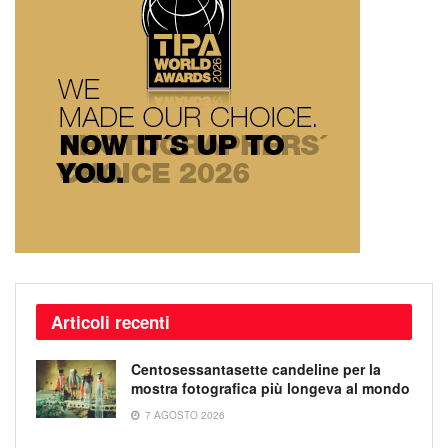
Articoli recenti
Centosessantasette candeline per la
mostra fotografica più longeva al mondo
7 AGOSTO 2026