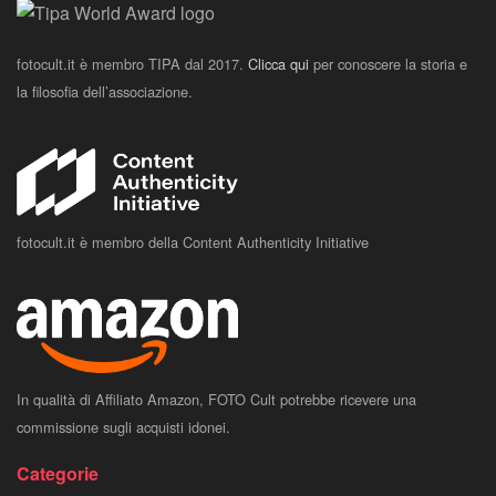
fotocult.it è membro TIPA dal 2017.
Clicca qui
per conoscere la storia e
la filosofia dell’associazione.
fotocult.it è membro della Content Authenticity Initiative
In qualità di Affiliato Amazon, FOTO Cult potrebbe ricevere una
commissione sugli acquisti idonei.
Categorie