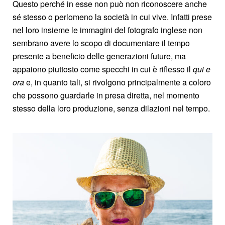
Questo perché in esse non può non riconoscere anche
sé stesso o perlomeno la società in cui vive. Infatti prese
nel loro insieme le immagini del fotografo inglese non
sembrano avere lo scopo di documentare il tempo
presente a beneficio delle generazioni future, ma
appaiono piuttosto come specchi in cui è riflesso il
qui e
ora
e, in quanto tali, si rivolgono principalmente a coloro
che possono guardarle in presa diretta, nel momento
stesso della loro produzione, senza dilazioni nel tempo.