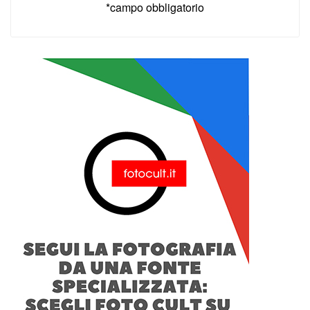
*campo obbligatorio