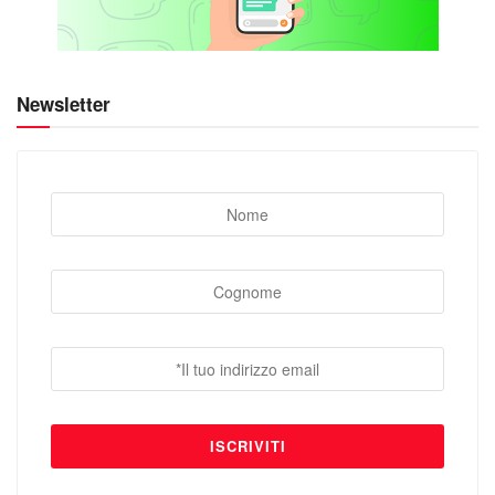
Newsletter