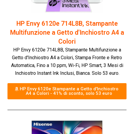
HP Envy 6120e 714L8B, Stampante
Multifunzione a Getto d'Inchiostro A4 a
Colori
HP Envy 6120e 714L8B, Stampante Multifunzione a
Getto d'Inchiostro A4 a Colori, Stampa Fronte e Retro
Automatica, Fino a 10 ppm, Wi-Fi, HP Smart, 3 Mesi di
Inchiostro Instant Ink Inclusi, Bianca. Solo 53 euro.
HP Envy 6120e Stampante a Getto d'Inchiostro
A4 a Colori - 41% di sconto, solo 53 euro