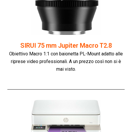
SIRUI 75 mm Jupiter Macro T2.8
Obiettivo Macro 1:1 con baionetta PL-Mount adatto alle
riprese video professionali. A un prezzo così non si è
mai visto.