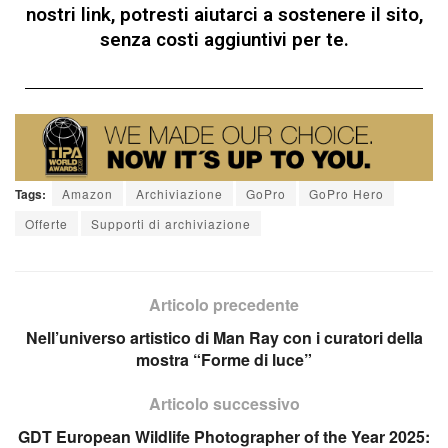
nostri link, potresti aiutarci a sostenere il sito,
senza costi aggiuntivi per te.
Tags:
Amazon
Archiviazione
GoPro
GoPro Hero
Offerte
Supporti di archiviazione
Articolo precedente
Nell’universo artistico di Man Ray con i curatori della
mostra “Forme di luce”
Articolo successivo
GDT European Wildlife Photographer of the Year 2025: