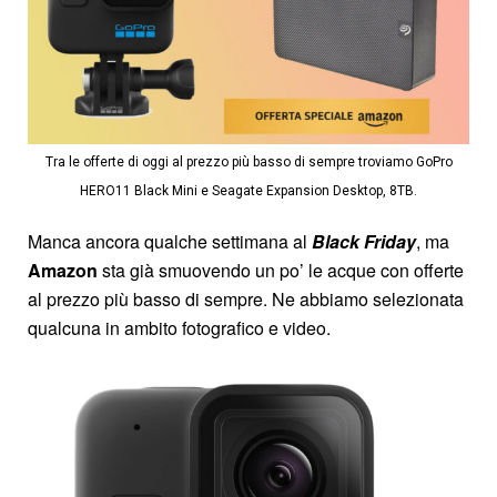
Tra le offerte di oggi al prezzo più basso di sempre troviamo GoPro
HERO11 Black Mini e Seagate Expansion Desktop, 8TB.
Manca ancora qualche settimana al
Black Friday
, ma
Amazon
sta già smuovendo un po’ le acque con offerte
al prezzo più basso di sempre. Ne abbiamo selezionata
qualcuna in ambito fotografico e video.