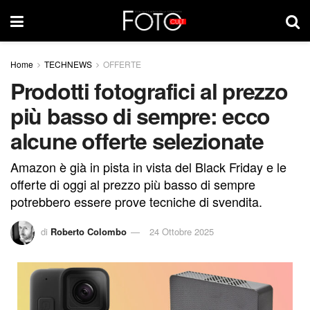
Home
TECHNEWS
OFFERTE
Prodotti fotografici al prezzo
più basso di sempre: ecco
alcune offerte selezionate
Amazon è già in pista in vista del Black Friday e le
offerte di oggi al prezzo più basso di sempre
potrebbero essere prove tecniche di svendita.
di
Roberto Colombo
24 Ottobre 2025