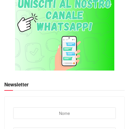
Newsletter