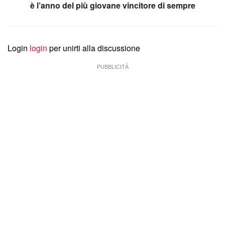
è l’anno del più giovane vincitore di sempre
Login
login
per unirti alla discussione
PUBBLICITÀ