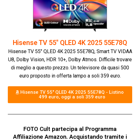
Hisense TV 55" QLED 4K 2025 55E78Q
Hisense TV 55" QLED 4K 2025 55E78Q, Smart TV VIDAA
U8, Dolby Vision, HDR 10+, Dolby Atmos. Difficile trovare
di meglio a questo prezzo. Un televisore da quasi 500
euro proposto in offerta lampo a soli 359 euro.
Hisense TV 55" QLED 4K 2025 55E78Q - Listino
499 euro, oggi a soli 359 euro
FOTO Cult partecipa al Programma
Affiliazione Amazon. Acquistando tramite i