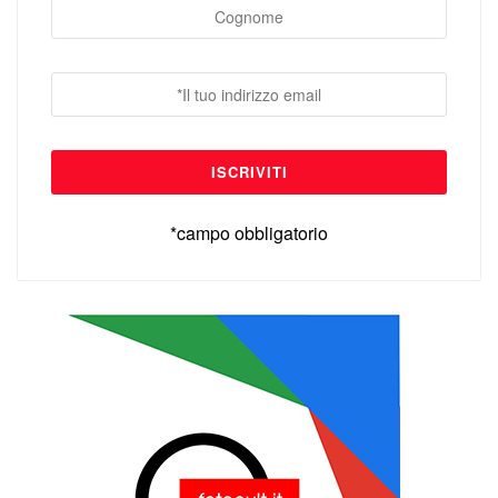
*campo obbligatorio