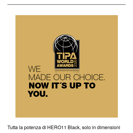
Tutta la potenza di HERO11 Black, solo in dimensioni