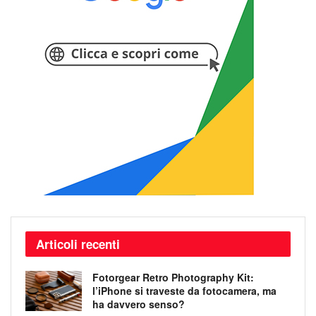
Articoli recenti
Fotorgear Retro Photography Kit:
l’iPhone si traveste da fotocamera, ma
ha davvero senso?