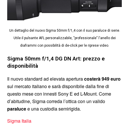
Un dettaglio del nuovo Sigma 50mm f/1,4 con il suo paraluce di serie.
Utile il pulsante AFL personalizzabile, "professionale" l'anello dei
diaframmi con possibilità di de-click per le riprese video.
Sigma 50mm f/1,4 DG DN Art: prezzo e
disponibilità
Il nuovo standard ad elevata apertura
costerà 949 euro
sul mercato italiano e sarà disponibile dalla fine di
questo mese con innesti Sony E ed L-Mount. Come
d’abitudine, Sigma correda l’ottica con un valido
paraluce
e una custodia semirigida.
Sigma Italia