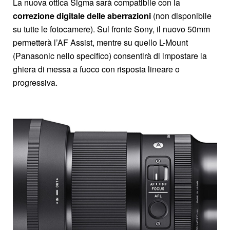
La nuova ottica Sigma sarà compatibile con la
correzione digitale delle aberrazioni
(non disponibile
su tutte le fotocamere). Sul fronte Sony, il nuovo 50mm
permetterà l’AF Assist, mentre su quello L-Mount
(Panasonic nello specifico) consentirà di impostare la
ghiera di messa a fuoco con risposta lineare o
progressiva.