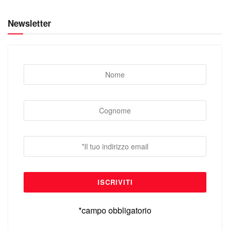
Newsletter
*campo obbligatorio