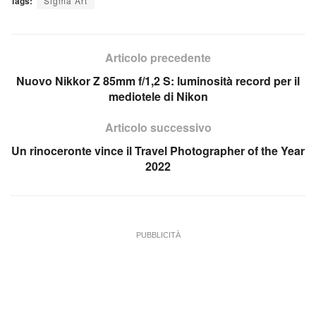
Tags:
Sigma Art
Articolo precedente
Nuovo Nikkor Z 85mm f/1,2 S: luminosità record per il
mediotele di Nikon
Articolo successivo
Un rinoceronte vince il Travel Photographer of the Year
2022
PUBBLICITÀ