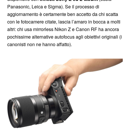
Panasonic, Leica e Sigma). Se il processo di
aggiornamento è certamente ben accetto da chi scatta
con le fotocamere citate, lascia l’amaro in bocca a molti
altri: chi usa mirrorless Nikon Z e Canon RF ha ancora
pochissime alternative autofocus agli obiettivi originali (i
canonisti non ne hanno affatto).