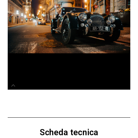
Scheda tecnica