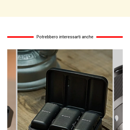
Potrebbero interessarti anche