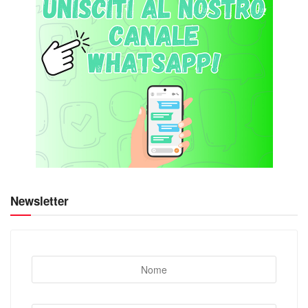
Newsletter