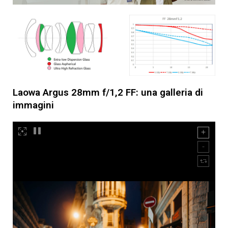
Laowa Argus 28mm f/1,2 FF: una galleria di
immagini