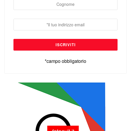
*campo obbligatorio