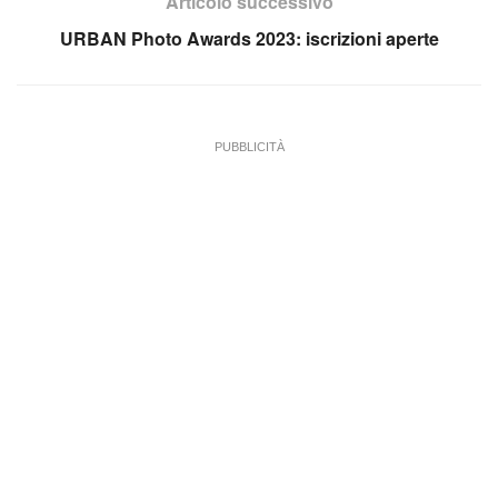
Articolo successivo
URBAN Photo Awards 2023: iscrizioni aperte
PUBBLICITÀ