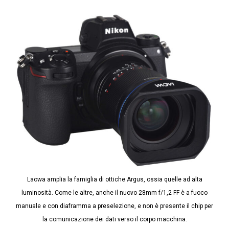
Laowa amplia la famiglia di ottiche Argus, ossia quelle ad alta
luminosità. Come le altre, anche il nuovo 28mm f/1,2 FF è a fuoco
manuale e con diaframma a preselezione, e non è presente il chip per
la comunicazione dei dati verso il corpo macchina.