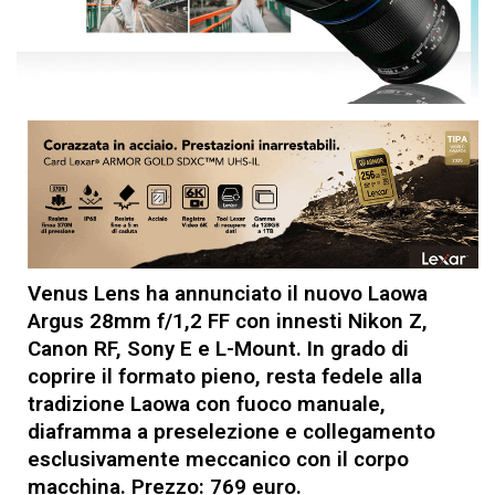
Venus Lens ha annunciato il nuovo Laowa
Argus 28mm f/1,2 FF con innesti Nikon Z,
Canon RF, Sony E e L-Mount. In grado di
coprire il formato pieno, resta fedele alla
tradizione Laowa con fuoco manuale,
diaframma a preselezione e collegamento
esclusivamente meccanico con il corpo
macchina. Prezzo: 769 euro.