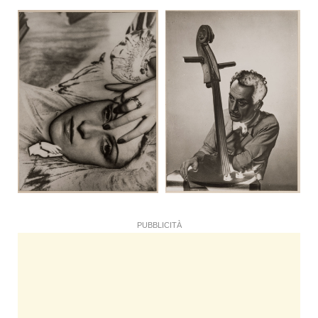
PUBBLICITÀ