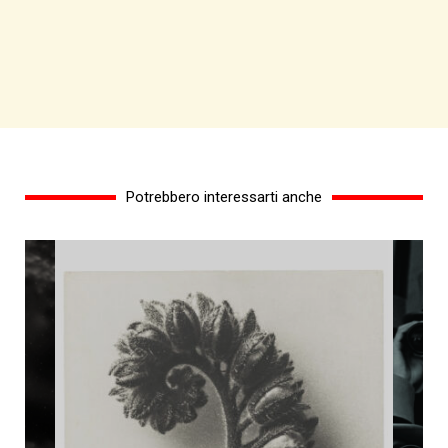
Potrebbero interessarti anche