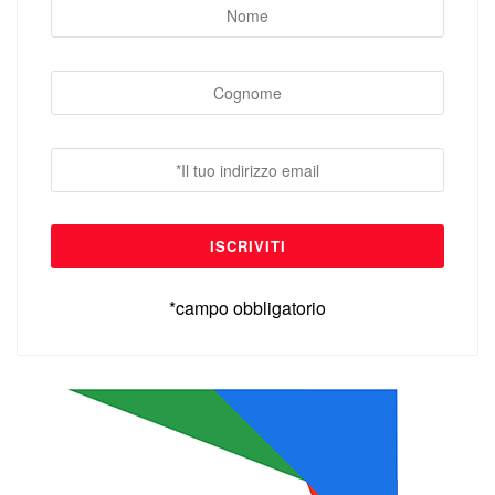
*campo obbligatorio