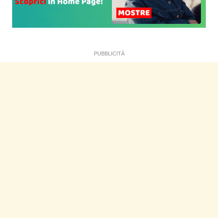
PUBBLICITÀ