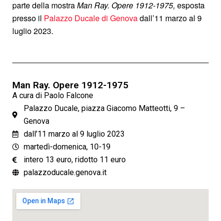
parte della mostra
Man Ray.
Opere 1912-1975
,
esposta
presso il
Palazzo Ducale di Genova
dall’11 marzo al 9
luglio 2023.
Man Ray. Opere 1912-1975
A cura di Paolo Falcone
Palazzo Ducale, piazza Giacomo Matteotti, 9 –
Genova
dall’11 marzo al 9 luglio 2023
martedì-domenica, 10-19
intero 13 euro, ridotto 11 euro
palazzoducale.genova.it