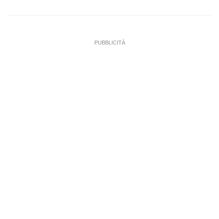
PUBBLICITÀ