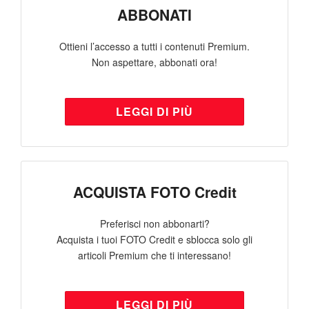
ABBONATI
Ottieni l’accesso a tutti i contenuti Premium.
Non aspettare, abbonati ora!
LEGGI DI PIÙ
ACQUISTA FOTO Credit
Preferisci non abbonarti?
Acquista i tuoi FOTO Credit e sblocca solo gli
articoli Premium che ti interessano!
LEGGI DI PIÙ