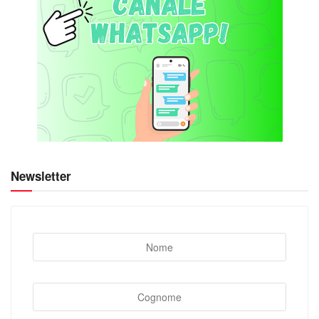
Newsletter