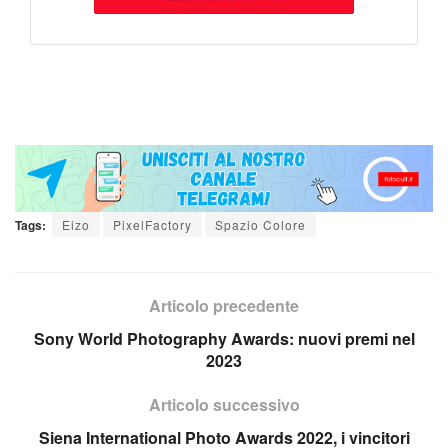
Tags:
Eizo
PixelFactory
Spazio Colore
Articolo precedente
Sony World Photography Awards: nuovi premi nel
2023
Articolo successivo
Siena International Photo Awards 2022, i vincitori