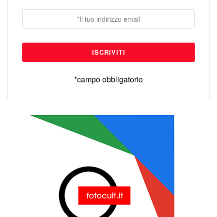
*campo obbligatorio