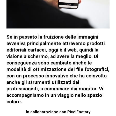
Se in passato la fruizione delle immagini
avveniva principalmente attraverso prodotti
editoriali cartacei, oggi è il web, quindi la
visione a schermo, ad avere la meglio. Di
conseguenza sono cambiate anche le
modalità di ottimizzazione dei file fotografici,
con un processo innovativo che ha coinvolto
anche gli strumenti utilizzati dai
professionisti, a cominciare dai monitor. Vi
accompagniamo in un viaggio nello spazio
colore.
In collaborazione con PixelFactory