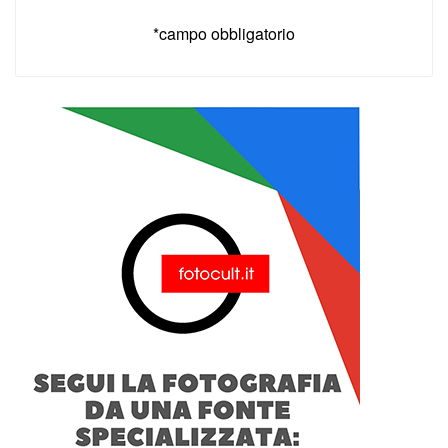
*campo obbligatorio