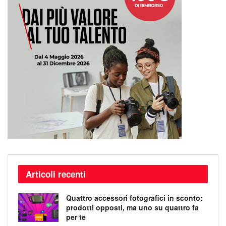
Articoli recenti
Quattro accessori fotografici in sconto:
prodotti opposti, ma uno su quattro fa
per te