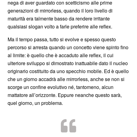
nega di aver guardato con scetticismo alle prime
generazioni di mirrorless, quando il loro livello di
maturità era talmente basso da rendere irritante
qualsiasi slogan volto a farle preferire alle reflex.
Ma il tempo passa, tutto si evolve e spesso questo
percorso si arresta quando un concetto viene spinto fino
al limite: è quello che è accaduto alle reflex, il cui
ulteriore sviluppo si dimostrato inattuabile dato il nucleo
originario costituito da uno specchio mobile. Ed è quello
che un giorno accadrà alle mirrorless, anche se non si
scorge un confine evolutivo né, tantomeno, alcun
mattatore all’orizzonte. Eppure neanche questo sarà,
quel giorno, un problema.