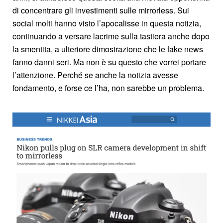
di concentrare gli investimenti sulle mirrorless. Sui
social molti hanno visto l’apocalisse in questa notizia,
continuando a versare lacrime sulla tastiera anche dopo
la smentita, a ulteriore dimostrazione che le fake news
fanno danni seri. Ma non è su questo che vorrei portare
l’attenzione. Perché se anche la notizia avesse
fondamento, e forse ce l’ha, non sarebbe un problema.