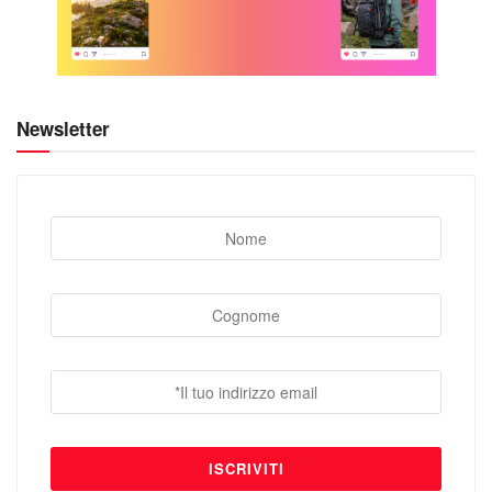
Newsletter