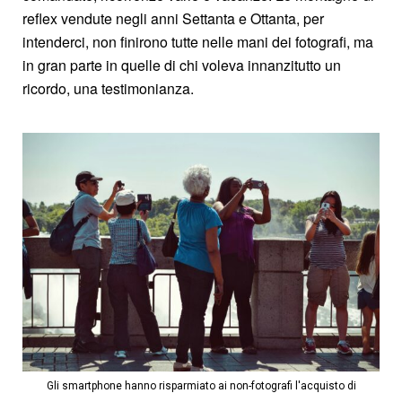
reflex vendute negli anni Settanta e Ottanta, per
intenderci, non finirono tutte nelle mani dei fotografi, ma
in gran parte in quelle di chi voleva innanzitutto un
ricordo, una testimonianza.
Gli smartphone hanno risparmiato ai non-fotografi l'acquisto di