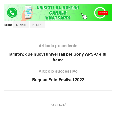
Tags:
Nikkei
Nikon
Articolo precedente
Tamron: due nuovi universali per Sony APS-C e full
frame
Articolo successivo
Ragusa Foto Festival 2022
PUBBLICITÀ