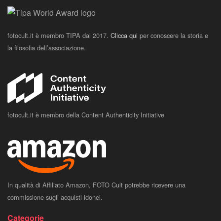
fotocult.it è membro TIPA dal 2017.
Clicca qui
per conoscere la storia e
la filosofia dell’associazione.
fotocult.it è membro della Content Authenticity Initiative
In qualità di Affiliato Amazon, FOTO Cult potrebbe ricevere una
commissione sugli acquisti idonei.
Categorie