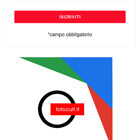
*campo obbligatorio