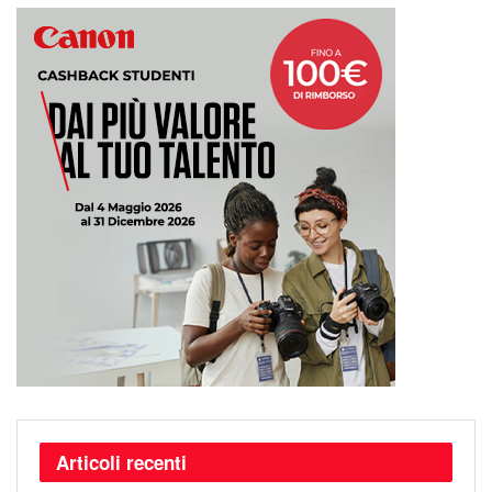
Articoli recenti