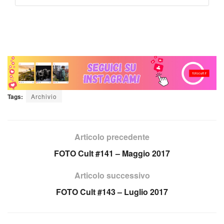
Tags:
Archivio
Articolo precedente
FOTO Cult #141 – Maggio 2017
Articolo successivo
FOTO Cult #143 – Luglio 2017