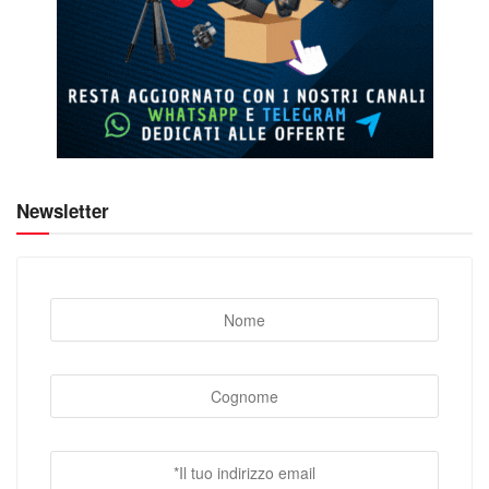
Newsletter