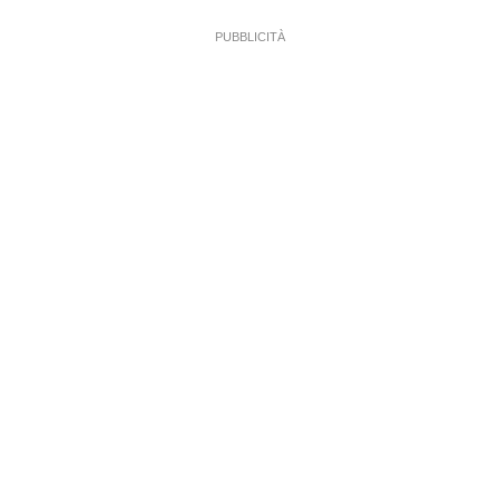
PUBBLICITÀ