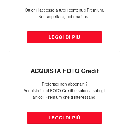
Ottieni l’accesso a tutti i contenuti Premium.
Non aspettare, abbonati ora!
LEGGI DI PIÙ
ACQUISTA FOTO Credit
Preferisci non abbonarti?
Acquista i tuoi FOTO Credit e sblocca solo gli
articoli Premium che ti interessano!
LEGGI DI PIÙ