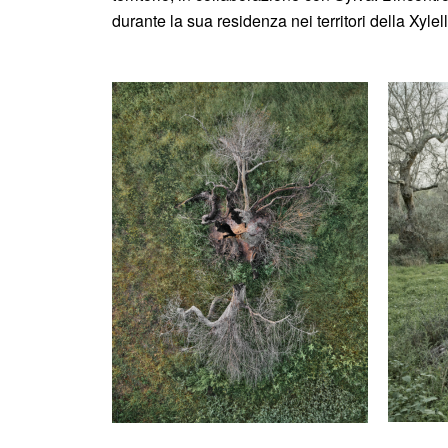
durante la sua residenza nei territori della Xylell