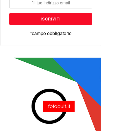
*campo obbligatorio