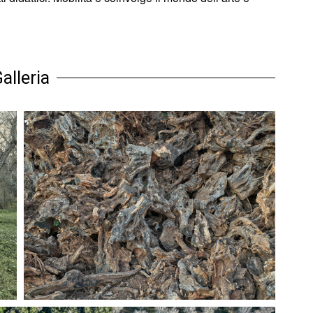
alleria