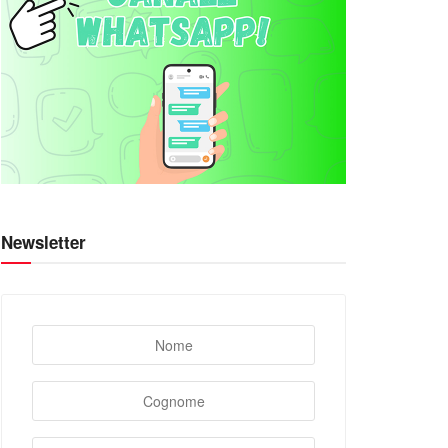
Newsletter