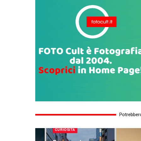
Potrebbero
CURIOSITÀ