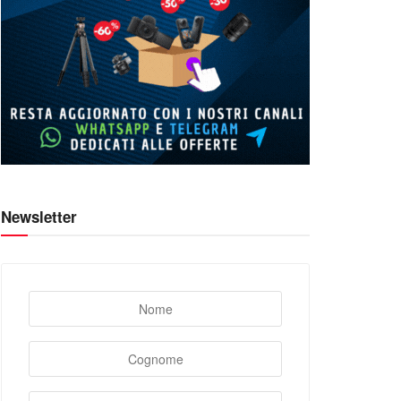
Newsletter