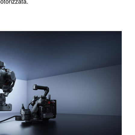
otorizzata.