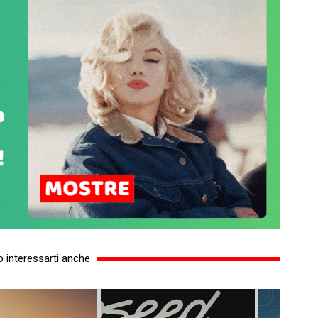
 interessarti anche