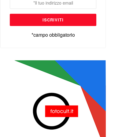
*campo obbligatorio