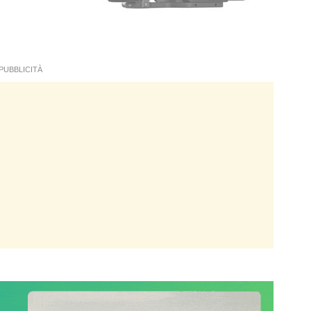
PUBBLICITÀ