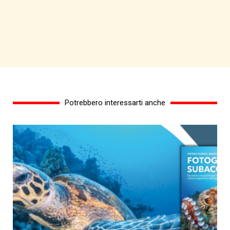
Potrebbero interessarti anche