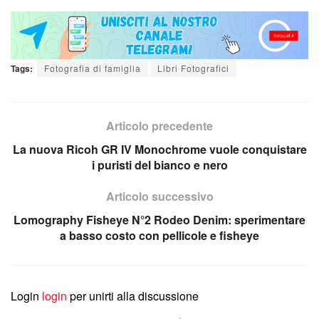
Tags:
Fotografia di famiglia
Libri Fotografici
Articolo precedente
La nuova Ricoh GR IV Monochrome vuole conquistare
i puristi del bianco e nero
Articolo successivo
Lomography Fisheye N°2 Rodeo Denim: sperimentare
a basso costo con pellicole e fisheye
Login
login
per unirti alla discussione