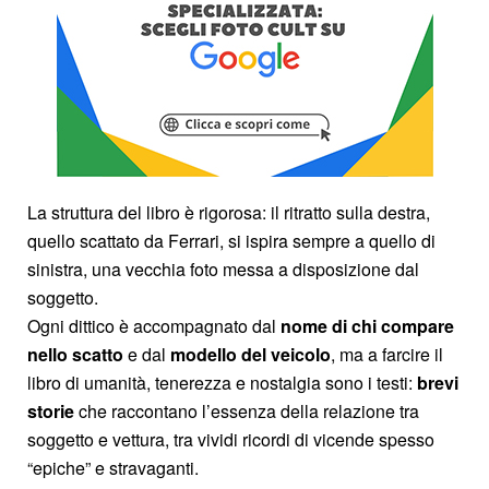
La struttura del libro è rigorosa: il ritratto sulla destra,
quello scattato da Ferrari, si ispira sempre a quello di
sinistra, una vecchia foto messa a disposizione dal
soggetto.
Ogni dittico è accompagnato dal
nome di chi compare
nello scatto
e dal
modello del veicolo
, ma a farcire il
libro di umanità, tenerezza e nostalgia sono i testi:
brevi
storie
che raccontano l’essenza della relazione tra
soggetto e vettura, tra vividi ricordi di vicende spesso
“epiche” e stravaganti.