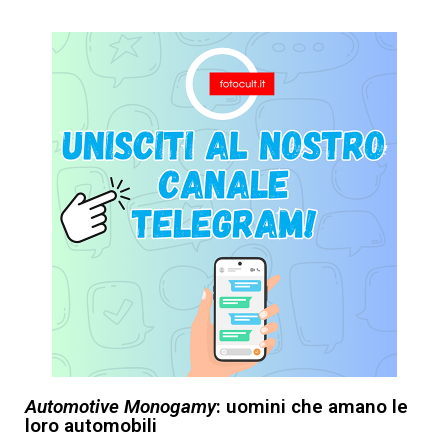
Automotive Monogamy
: uomini che amano le
loro automobili