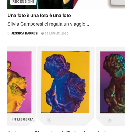
RECENSIONI
Una foto è una foto è una foto
Silvia Camporesi ci regala un viaggio...
DI
JESSICA BARRESI
29 LUGLIO 2026
IN LIBRERIA