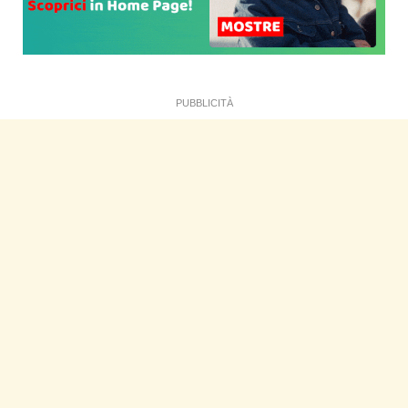
PUBBLICITÀ