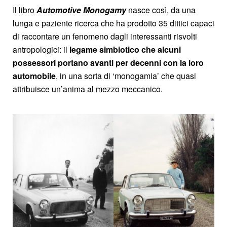
Il libro
Automotive Monogamy
nasce così, da una
lunga e paziente ricerca che ha prodotto 35 dittici capaci
di raccontare un fenomeno dagli interessanti risvolti
antropologici: il
legame
simbiotico
che alcuni
possessori portano avanti per decenni con la loro
automobile
, in una sorta di ‘monogamia’ che quasi
attribuisce un’anima al mezzo meccanico.