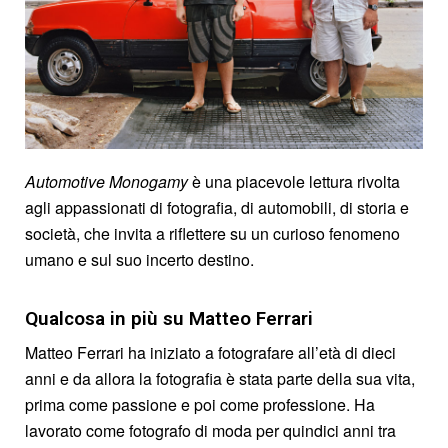
Automotive Monogamy
è una piacevole lettura rivolta
agli appassionati di fotografia, di automobili, di storia e
società, che invita a riflettere su un curioso fenomeno
umano e sul suo incerto destino.
Qualcosa in più su Matteo Ferrari
Matteo Ferrari ha iniziato a fotografare all’età di dieci
anni e da allora la fotografia è stata parte della sua vita,
prima come passione e poi come professione. Ha
lavorato come fotografo di moda per quindici anni tra