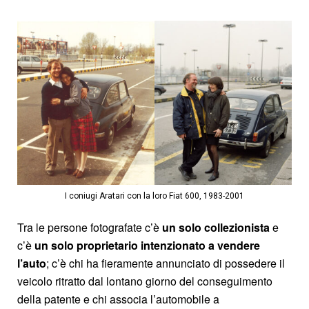
I coniugi Aratari con la loro Fiat 600, 1983-2001
Tra le persone fotografate c’è
un solo collezionista
e
c’è
un solo proprietario intenzionato a vendere
l’auto
; c’è chi ha fieramente annunciato di possedere il
veicolo ritratto dal lontano giorno del conseguimento
della patente e chi associa l’automobile a