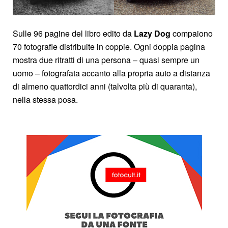
Sulle 96 pagine del libro edito da
Lazy Dog
compaiono
70 fotografie distribuite in coppie. Ogni doppia pagina
mostra due ritratti di una persona – quasi sempre un
uomo – fotografata accanto alla propria auto a distanza
di almeno quattordici anni (talvolta più di quaranta),
nella stessa posa.