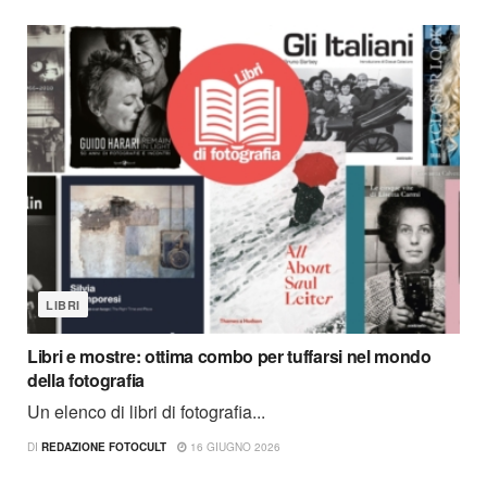
LIBRI
Libri e mostre: ottima combo per tuffarsi nel mondo
della fotografia
Un elenco di libri di fotografia...
DI
REDAZIONE FOTOCULT
16 GIUGNO 2026