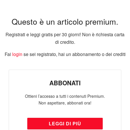
Questo è un articolo premium.
Registrati e leggi gratis per 30 giorni! Non è richiesta carta
di credito.
Fai
login
se sei registrato, hai un abbonamento o dei crediti
ABBONATI
Ottieni l’accesso a tutti i contenuti Premium.
Non aspettare, abbonati ora!
LEGGI DI PIÙ