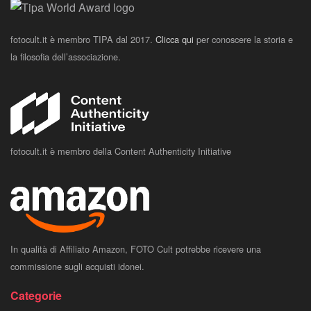
fotocult.it è membro TIPA dal 2017.
Clicca qui
per conoscere la storia e
la filosofia dell’associazione.
fotocult.it è membro della Content Authenticity Initiative
In qualità di Affiliato Amazon, FOTO Cult potrebbe ricevere una
commissione sugli acquisti idonei.
Categorie