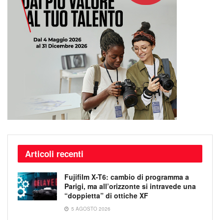
Articoli recenti
Fujifilm X-T6: cambio di programma a
Parigi, ma all’orizzonte si intravede una
“doppietta” di ottiche XF
5 AGOSTO 2026