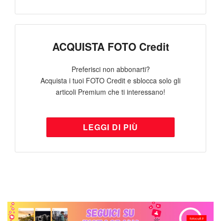
ACQUISTA FOTO Credit
Preferisci non abbonarti?
Acquista i tuoi FOTO Credit e sblocca solo gli
articoli Premium che ti interessano!
LEGGI DI PIÙ