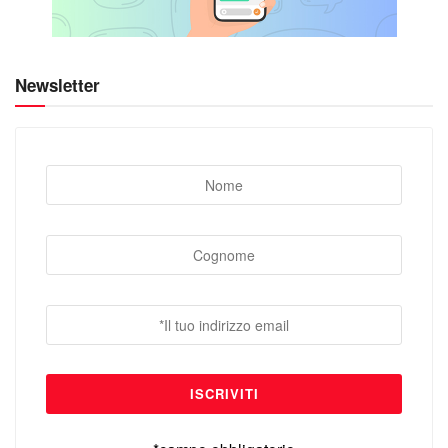
Newsletter