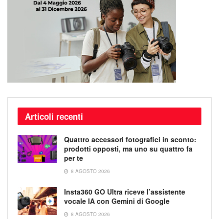
Articoli recenti
Quattro accessori fotografici in sconto:
prodotti opposti, ma uno su quattro fa
per te
8 AGOSTO 2026
Insta360 GO Ultra riceve l’assistente
vocale IA con Gemini di Google
8 AGOSTO 2026