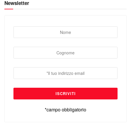
Newsletter
*campo obbligatorio